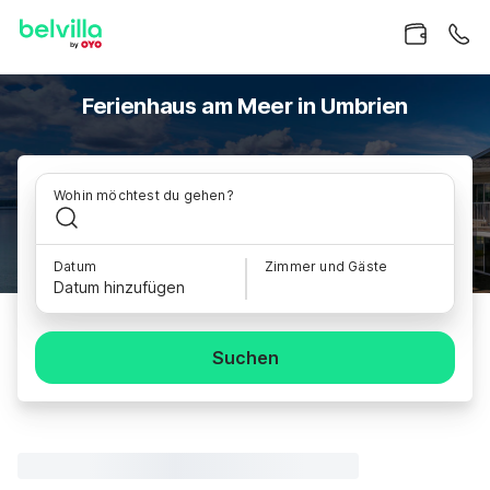
Ferienhaus am Meer in Umbrien
Wohin möchtest du gehen?
Datum
Zimmer und Gäste
Datum hinzufügen
Suchen