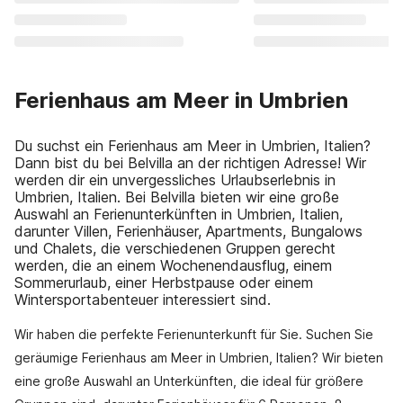
Ferienhaus am Meer in Umbrien
Du suchst ein Ferienhaus am Meer in Umbrien, Italien?
Dann bist du bei Belvilla an der richtigen Adresse! Wir
werden dir ein unvergessliches Urlaubserlebnis in
Umbrien, Italien. Bei Belvilla bieten wir eine große
Auswahl an Ferienunterkünften in Umbrien, Italien,
darunter Villen, Ferienhäuser, Apartments, Bungalows
und Chalets, die verschiedenen Gruppen gerecht
werden, die an einem Wochenendausflug, einem
Sommerurlaub, einer Herbstpause oder einem
Wintersportabenteuer interessiert sind.
Wir haben die perfekte Ferienunterkunft für Sie. Suchen Sie
geräumige Ferienhaus am Meer in Umbrien, Italien? Wir bieten
eine große Auswahl an Unterkünften, die ideal für größere