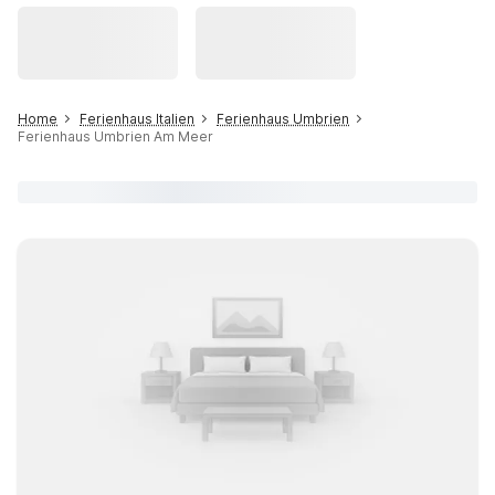
Home
Ferienhaus Italien
Ferienhaus Umbrien
Ferienhaus Umbrien Am Meer