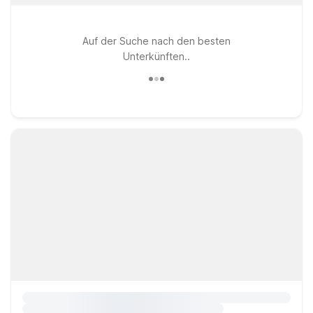
Auf der Suche nach den besten
Unterkünften..