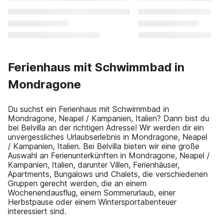
Ferienhaus mit Schwimmbad in
Mondragone
Du suchst ein Ferienhaus mit Schwimmbad in
Mondragone, Neapel / Kampanien, Italien? Dann bist du
bei Belvilla an der richtigen Adresse! Wir werden dir ein
unvergessliches Urlaubserlebnis in Mondragone, Neapel
/ Kampanien, Italien. Bei Belvilla bieten wir eine große
Auswahl an Ferienunterkünften in Mondragone, Neapel /
Kampanien, Italien, darunter Villen, Ferienhäuser,
Apartments, Bungalows und Chalets, die verschiedenen
Gruppen gerecht werden, die an einem
Wochenendausflug, einem Sommerurlaub, einer
Herbstpause oder einem Wintersportabenteuer
interessiert sind.