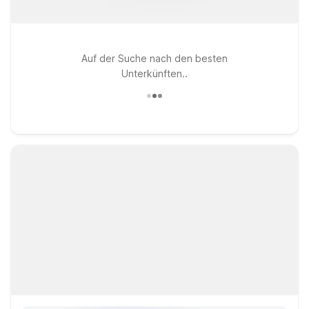
Auf der Suche nach den besten
Unterkünften..