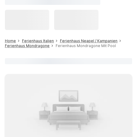
Home
Ferienhaus Italien
Ferienhaus Neapel / Kampanien
Ferienhaus Mondragone
Ferienhaus Mondragone Mit Pool