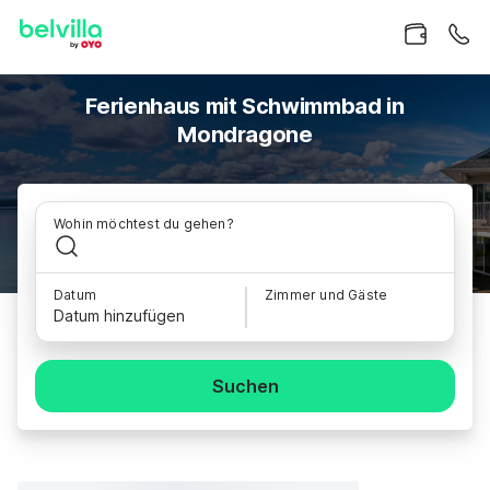
Ferienhaus mit Schwimmbad in
Mondragone
Wohin möchtest du gehen?
Datum
Zimmer und Gäste
Datum hinzufügen
Suchen