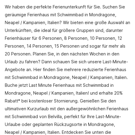
Wir haben die perfekte Ferienunterkunft für Sie. Suchen Sie
geräumige Ferienhaus mit Schwimmbad in Mondragone,
Neapel / Kampanien, Italien? Wir bieten eine große Auswahl an
Unterkünften, die ideal für größere Gruppen sind, darunter
Ferienhäuser für 6 Personen, 8 Personen, 10 Personen, 12
Personen, 14 Personen, 15 Personen und sogar für mehr als
20 Personen. Planen Sie, in den nächsten Wochen in den
Urlaub zu fahren? Dann schauen Sie sich unsere Last-Minute-
Angebote an. Hier finden Sie mehrere reduzierte Ferienhaus
mit Schwimmbad in Mondragone, Neapel / Kampanien, Italien.
Buche jetzt Last Minute Ferienhaus mit Schwimmbad in
Mondragone, Neapel / Kampanien, Italien! und erhalte 20%
Rabatt* bei kostenloser Stornierung. Genießen Sie den
ultimativen Kurzurlaub mit den außergewöhnlichen Ferienhaus
mit Schwimmbad von Belvilla, perfekt für Ihre Last-Minute-
Urlaube oder geplanten Rückzugsorte in Mondragone,
Neapel / Kampanien, Italien. Entdecken Sie unten die