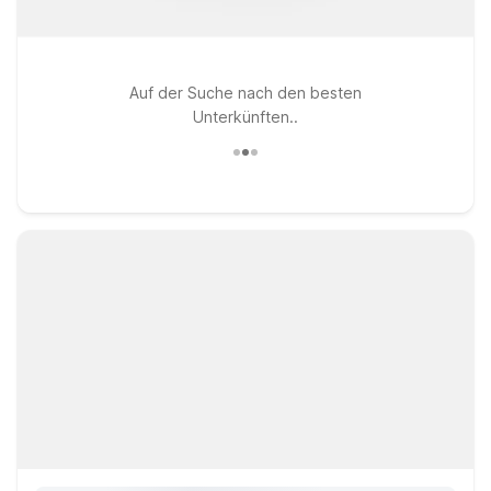
Auf der Suche nach den besten
Unterkünften..