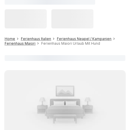
Home
Ferienhaus Italien
Ferienhaus Neapel / Kampanien
Ferienhaus Maiori
Ferienhaus Maiori Urlaub Mit Hund