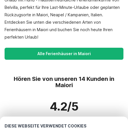
Belvilla, perfekt für Ihre Last-Minute-Urlaube oder geplanten
Rückzugsorte in Maiori, Neapel / Kampanien, Italien.
Entdecken Sie unten die verschiedenen Arten von
Ferienhäusern in Maiori und buchen Sie noch heute Ihren
perfekten Urlaub!
Alle Ferienhäuser in Maiori
Hören Sie von unseren 14 Kunden in
Maiori
4.2/5
Basierend auf mehr als 14 Bewertungen zu 11 Häusern
DIESE WEBSEITE VERWENDET COOKIES