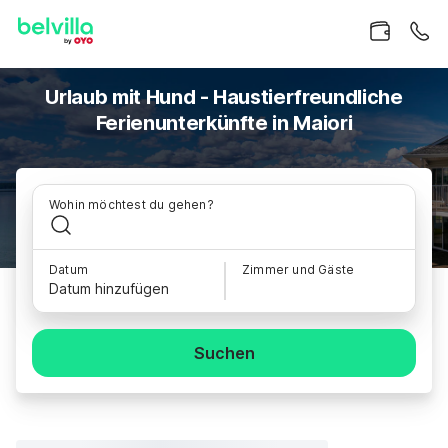
Urlaub mit Hund - Haustierfreundliche
Ferienunterkünfte in Maiori
Wohin möchtest du gehen?
Datum
Zimmer und Gäste
Datum hinzufügen
Suchen