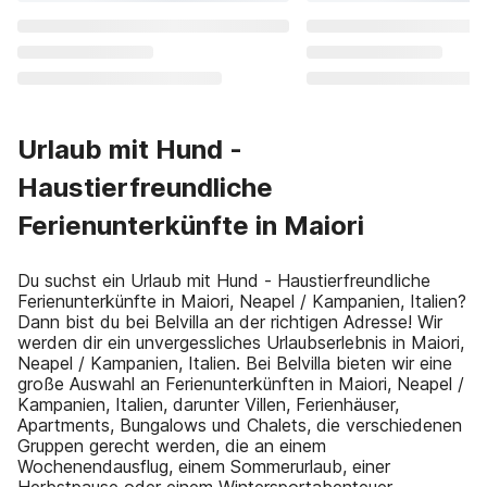
Urlaub mit Hund -
Haustierfreundliche
Ferienunterkünfte in Maiori
Du suchst ein Urlaub mit Hund - Haustierfreundliche
Ferienunterkünfte in Maiori, Neapel / Kampanien, Italien?
Dann bist du bei Belvilla an der richtigen Adresse! Wir
werden dir ein unvergessliches Urlaubserlebnis in Maiori,
Neapel / Kampanien, Italien. Bei Belvilla bieten wir eine
große Auswahl an Ferienunterkünften in Maiori, Neapel /
Kampanien, Italien, darunter Villen, Ferienhäuser,
Apartments, Bungalows und Chalets, die verschiedenen
Gruppen gerecht werden, die an einem
Wochenendausflug, einem Sommerurlaub, einer