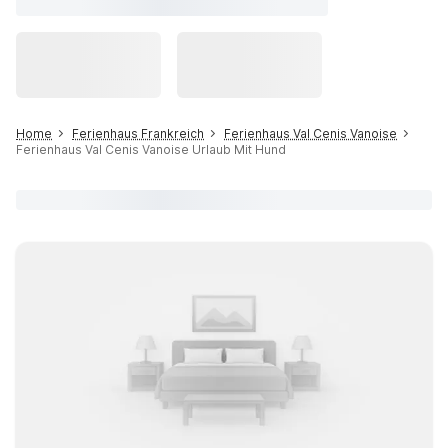
Home
Ferienhaus Frankreich
Ferienhaus Val Cenis Vanoise
Ferienhaus Val Cenis Vanoise Urlaub Mit Hund