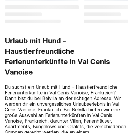
Urlaub mit Hund -
Haustierfreundliche
Ferienunterkünfte in Val Cenis
Vanoise
Du suchst ein Urlaub mit Hund - Haustierfreundliche
Ferienunterkünfte in Val Cenis Vanoise, Frankreich?
Dann bist du bei Belvilla an der richtigen Adresse! Wir
werden dir ein unvergessliches Urlaubserlebnis in Val
Cenis Vanoise, Frankreich. Bei Belvilla bieten wir eine
große Auswahl an Ferienunterkünften in Val Cenis
Vanoise, Frankreich, darunter Villen, Ferienhäuser,
Apartments, Bungalows und Chalets, die verschiedenen
Gruppen gerecht werden, die an einem