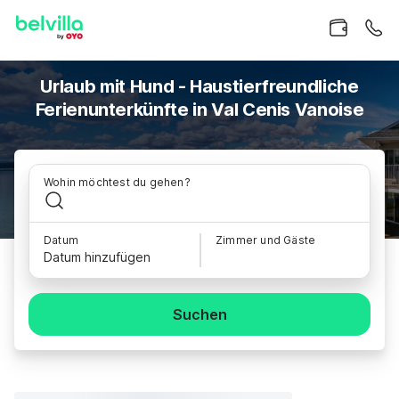
Urlaub mit Hund - Haustierfreundliche
Ferienunterkünfte in Val Cenis Vanoise
Wohin möchtest du gehen?
Datum
Zimmer und Gäste
Datum hinzufügen
Suchen