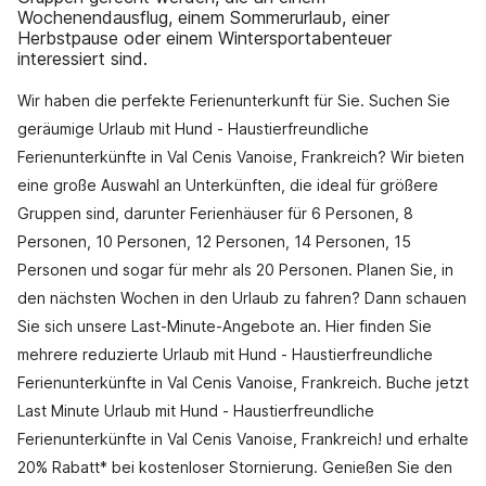
Wochenendausflug, einem Sommerurlaub, einer
Herbstpause oder einem Wintersportabenteuer
interessiert sind.
Wir haben die perfekte Ferienunterkunft für Sie. Suchen Sie
geräumige Urlaub mit Hund - Haustierfreundliche
Ferienunterkünfte in Val Cenis Vanoise, Frankreich? Wir bieten
eine große Auswahl an Unterkünften, die ideal für größere
Gruppen sind, darunter Ferienhäuser für 6 Personen, 8
Personen, 10 Personen, 12 Personen, 14 Personen, 15
Personen und sogar für mehr als 20 Personen. Planen Sie, in
den nächsten Wochen in den Urlaub zu fahren? Dann schauen
Sie sich unsere Last-Minute-Angebote an. Hier finden Sie
mehrere reduzierte Urlaub mit Hund - Haustierfreundliche
Ferienunterkünfte in Val Cenis Vanoise, Frankreich. Buche jetzt
Last Minute Urlaub mit Hund - Haustierfreundliche
Ferienunterkünfte in Val Cenis Vanoise, Frankreich! und erhalte
20% Rabatt* bei kostenloser Stornierung. Genießen Sie den