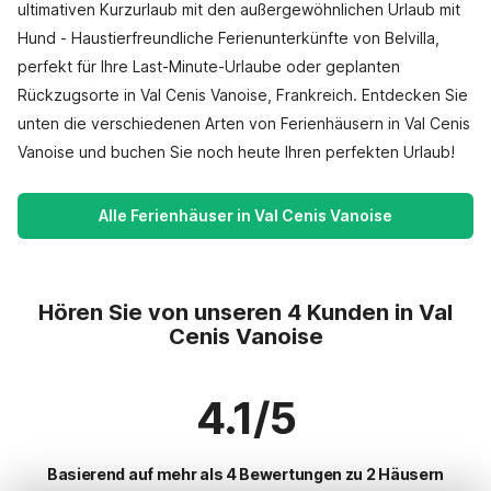
ultimativen Kurzurlaub mit den außergewöhnlichen Urlaub mit
Hund - Haustierfreundliche Ferienunterkünfte von Belvilla,
perfekt für Ihre Last-Minute-Urlaube oder geplanten
Rückzugsorte in Val Cenis Vanoise, Frankreich. Entdecken Sie
unten die verschiedenen Arten von Ferienhäusern in Val Cenis
Vanoise und buchen Sie noch heute Ihren perfekten Urlaub!
Alle Ferienhäuser in Val Cenis Vanoise
Hören Sie von unseren 4 Kunden in Val
Cenis Vanoise
4.1/5
Basierend auf mehr als 4 Bewertungen zu 2 Häusern