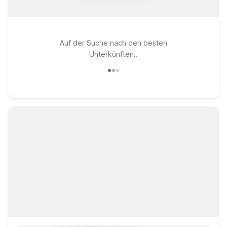
Auf der Suche nach den besten
Unterkünften..