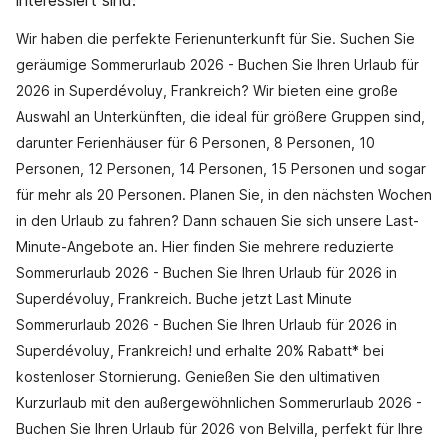
interessiert sind.
Wir haben die perfekte Ferienunterkunft für Sie. Suchen Sie
geräumige Sommerurlaub 2026 - Buchen Sie Ihren Urlaub für
2026 in Superdévoluy, Frankreich? Wir bieten eine große
Auswahl an Unterkünften, die ideal für größere Gruppen sind,
darunter Ferienhäuser für 6 Personen, 8 Personen, 10
Personen, 12 Personen, 14 Personen, 15 Personen und sogar
für mehr als 20 Personen. Planen Sie, in den nächsten Wochen
in den Urlaub zu fahren? Dann schauen Sie sich unsere Last-
Minute-Angebote an. Hier finden Sie mehrere reduzierte
Sommerurlaub 2026 - Buchen Sie Ihren Urlaub für 2026 in
Superdévoluy, Frankreich. Buche jetzt Last Minute
Sommerurlaub 2026 - Buchen Sie Ihren Urlaub für 2026 in
Superdévoluy, Frankreich! und erhalte 20% Rabatt* bei
kostenloser Stornierung. Genießen Sie den ultimativen
Kurzurlaub mit den außergewöhnlichen Sommerurlaub 2026 -
Buchen Sie Ihren Urlaub für 2026 von Belvilla, perfekt für Ihre