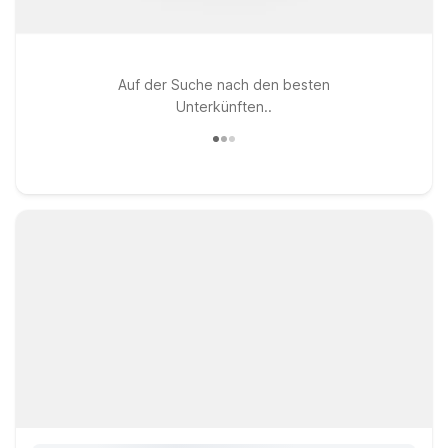
Auf der Suche nach den besten
Unterkünften..