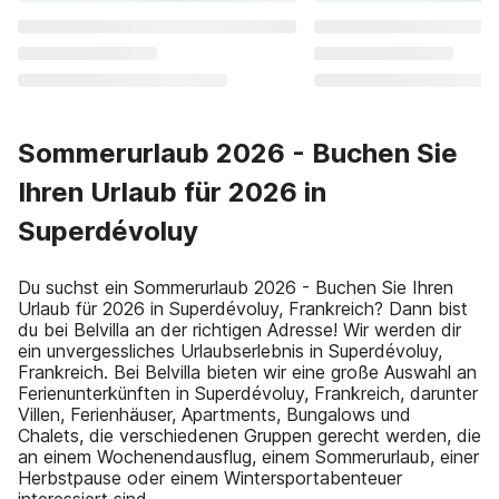
Sommerurlaub 2026 - Buchen Sie
Ihren Urlaub für 2026 in
Superdévoluy
Du suchst ein Sommerurlaub 2026 - Buchen Sie Ihren
Urlaub für 2026 in Superdévoluy, Frankreich? Dann bist
du bei Belvilla an der richtigen Adresse! Wir werden dir
ein unvergessliches Urlaubserlebnis in Superdévoluy,
Frankreich. Bei Belvilla bieten wir eine große Auswahl an
Ferienunterkünften in Superdévoluy, Frankreich, darunter
Villen, Ferienhäuser, Apartments, Bungalows und
Chalets, die verschiedenen Gruppen gerecht werden, die
an einem Wochenendausflug, einem Sommerurlaub, einer
Herbstpause oder einem Wintersportabenteuer