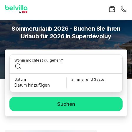
Sommerurlaub 2026 - Buchen Sie Ihren
Urlaub für 2026 in Superdévoluy
Wohin möchtest du gehen?
Datum
Zimmer und Gäste
Datum hinzufügen
Suchen