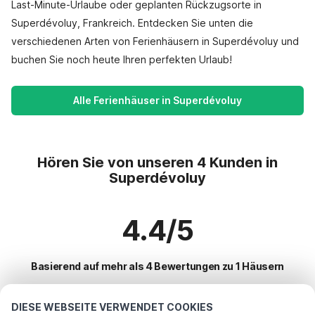
Last-Minute-Urlaube oder geplanten Rückzugsorte in
Superdévoluy, Frankreich. Entdecken Sie unten die
verschiedenen Arten von Ferienhäusern in Superdévoluy und
buchen Sie noch heute Ihren perfekten Urlaub!
Alle Ferienhäuser in Superdévoluy
Hören Sie von unseren 4 Kunden in
Superdévoluy
4.4/5
Basierend auf mehr als 4 Bewertungen zu 1 Häusern
DIESE WEBSEITE VERWENDET COOKIES