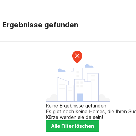
e Ergebnisse gefunden
Keine Ergebnisse gefunden
Es gibt noch keine Homes, die Ihren Such
Kürze werden sie da sein!
Alle Filter löschen