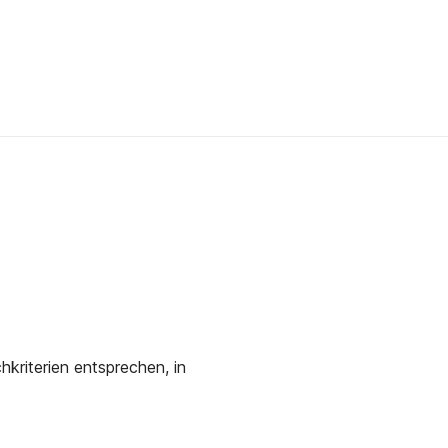
kriterien entsprechen, in