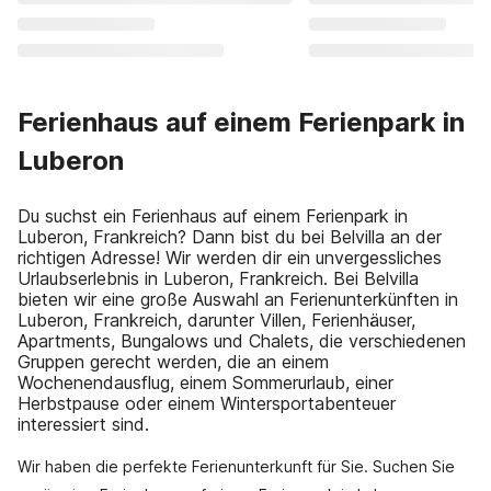
Ferienhaus auf einem Ferienpark in
Luberon
Du suchst ein Ferienhaus auf einem Ferienpark in
Luberon, Frankreich? Dann bist du bei Belvilla an der
richtigen Adresse! Wir werden dir ein unvergessliches
Urlaubserlebnis in Luberon, Frankreich. Bei Belvilla
bieten wir eine große Auswahl an Ferienunterkünften in
Luberon, Frankreich, darunter Villen, Ferienhäuser,
Apartments, Bungalows und Chalets, die verschiedenen
Gruppen gerecht werden, die an einem
Wochenendausflug, einem Sommerurlaub, einer
Herbstpause oder einem Wintersportabenteuer
interessiert sind.
Wir haben die perfekte Ferienunterkunft für Sie. Suchen Sie