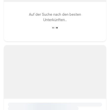
Auf der Suche nach den besten
Unterkünften..