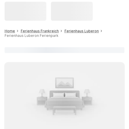
Home
Ferienhaus Frankreich
Ferienhaus Luberon
Ferienhaus Luberon Ferienpark