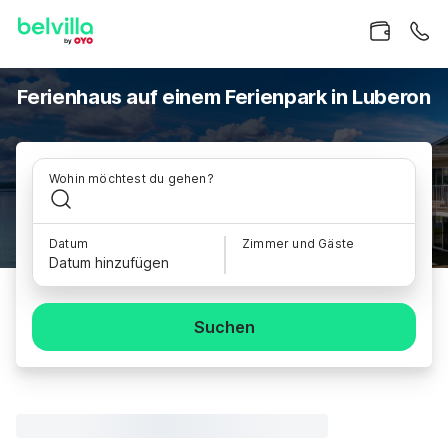
Ferienhaus auf einem Ferienpark in Luberon
Wohin möchtest du gehen?
Datum
Zimmer und Gäste
Datum hinzufügen
Suchen