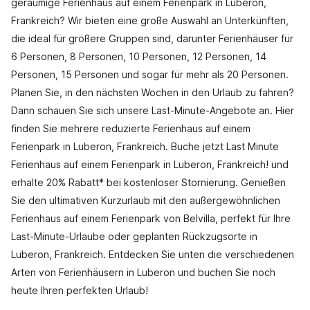
geräumige Ferienhaus auf einem Ferienpark in Luberon,
Frankreich? Wir bieten eine große Auswahl an Unterkünften,
die ideal für größere Gruppen sind, darunter Ferienhäuser für
6 Personen, 8 Personen, 10 Personen, 12 Personen, 14
Personen, 15 Personen und sogar für mehr als 20 Personen.
Planen Sie, in den nächsten Wochen in den Urlaub zu fahren?
Dann schauen Sie sich unsere Last-Minute-Angebote an. Hier
finden Sie mehrere reduzierte Ferienhaus auf einem
Ferienpark in Luberon, Frankreich. Buche jetzt Last Minute
Ferienhaus auf einem Ferienpark in Luberon, Frankreich! und
erhalte 20% Rabatt* bei kostenloser Stornierung. Genießen
Sie den ultimativen Kurzurlaub mit den außergewöhnlichen
Ferienhaus auf einem Ferienpark von Belvilla, perfekt für Ihre
Last-Minute-Urlaube oder geplanten Rückzugsorte in
Luberon, Frankreich. Entdecken Sie unten die verschiedenen
Arten von Ferienhäusern in Luberon und buchen Sie noch
heute Ihren perfekten Urlaub!