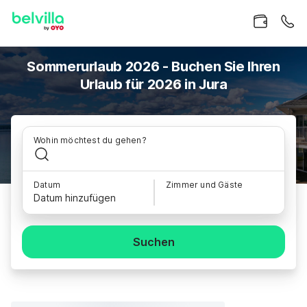
Sommerurlaub 2026 - Buchen Sie Ihren
Urlaub für 2026 in Jura
Wohin möchtest du gehen?
Datum
Zimmer und Gäste
Datum hinzufügen
Suchen