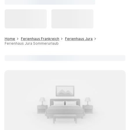
Home
Ferienhaus Frankreich
Ferienhaus Jura
Ferienhaus Jura Sommerurlaub