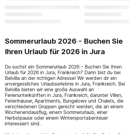
Sommerurlaub 2026 - Buchen Sie
Ihren Urlaub für 2026 in Jura
Du suchst ein Sommerurlaub 2026 - Buchen Sie Ihren
Urlaub für 2026 in Jura, Frankreich? Dann bist du bei
Belvilla an der richtigen Adresse! Wir werden dir ein
unvergessliches Urlaubserlebnis in Jura, Frankreich. Bei
Belvilla bieten wir eine große Auswahl an
Ferienunterkünften in Jura, Frankreich, darunter Villen,
Ferienhäuser, Apartments, Bungalows und Chalets, die
verschiedenen Gruppen gerecht werden, die an einem
Wochenendausflug, einem Sommerurlaub, einer
Herbstpause oder einem Wintersportabenteuer
interessiert sind.