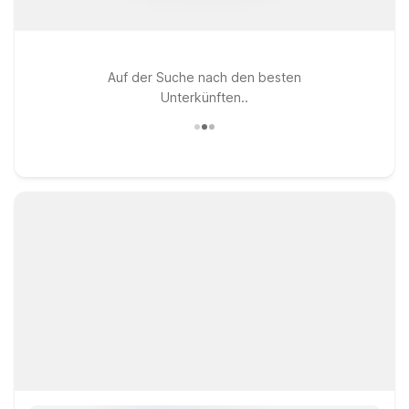
Auf der Suche nach den besten
Unterkünften..