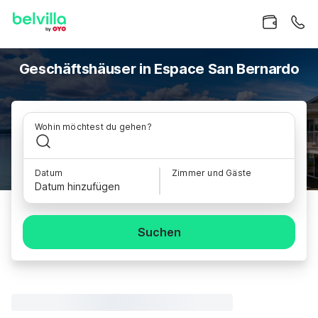
Geschäftshäuser in Espace San Bernardo
Wohin möchtest du gehen?
Datum
Zimmer und Gäste
Datum hinzufügen
Suchen