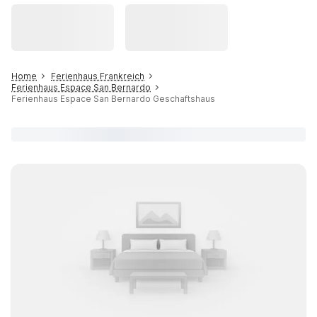
Home
Ferienhaus Frankreich
Ferienhaus Espace San Bernardo
Ferienhaus Espace San Bernardo Geschaftshaus