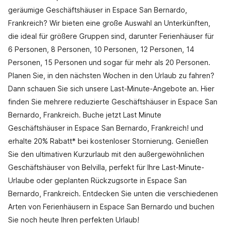
geräumige Geschäftshäuser in Espace San Bernardo,
Frankreich? Wir bieten eine große Auswahl an Unterkünften,
die ideal für größere Gruppen sind, darunter Ferienhäuser für
6 Personen, 8 Personen, 10 Personen, 12 Personen, 14
Personen, 15 Personen und sogar für mehr als 20 Personen.
Planen Sie, in den nächsten Wochen in den Urlaub zu fahren?
Dann schauen Sie sich unsere Last-Minute-Angebote an. Hier
finden Sie mehrere reduzierte Geschäftshäuser in Espace San
Bernardo, Frankreich. Buche jetzt Last Minute
Geschäftshäuser in Espace San Bernardo, Frankreich! und
erhalte 20% Rabatt* bei kostenloser Stornierung. Genießen
Sie den ultimativen Kurzurlaub mit den außergewöhnlichen
Geschäftshäuser von Belvilla, perfekt für Ihre Last-Minute-
Urlaube oder geplanten Rückzugsorte in Espace San
Bernardo, Frankreich. Entdecken Sie unten die verschiedenen
Arten von Ferienhäusern in Espace San Bernardo und buchen
Sie noch heute Ihren perfekten Urlaub!