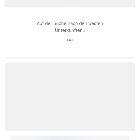
Auf der Suche nach den besten
Unterkünften..