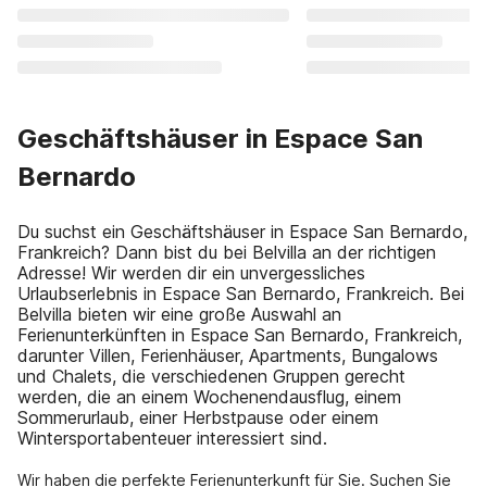
Geschäftshäuser in Espace San
Bernardo
Du suchst ein Geschäftshäuser in Espace San Bernardo,
Frankreich? Dann bist du bei Belvilla an der richtigen
Adresse! Wir werden dir ein unvergessliches
Urlaubserlebnis in Espace San Bernardo, Frankreich. Bei
Belvilla bieten wir eine große Auswahl an
Ferienunterkünften in Espace San Bernardo, Frankreich,
darunter Villen, Ferienhäuser, Apartments, Bungalows
und Chalets, die verschiedenen Gruppen gerecht
werden, die an einem Wochenendausflug, einem
Sommerurlaub, einer Herbstpause oder einem
Wintersportabenteuer interessiert sind.
Wir haben die perfekte Ferienunterkunft für Sie. Suchen Sie