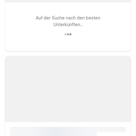
Auf der Suche nach den besten
Unterkünften..