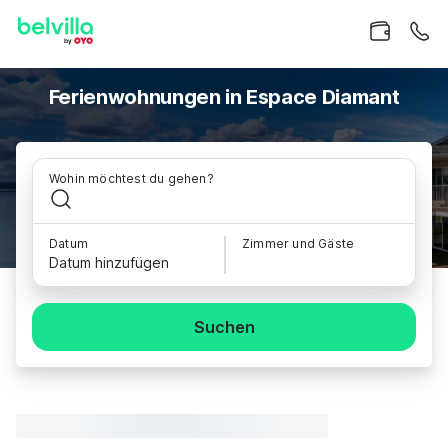
Ferienwohnungen in Espace Diamant
Wohin möchtest du gehen?
Datum
Zimmer und Gäste
Datum hinzufügen
Suchen