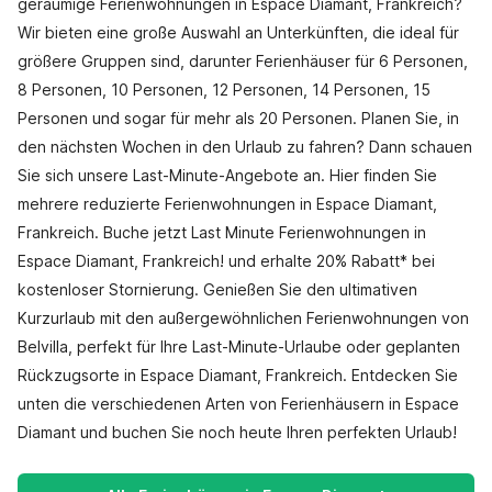
geräumige Ferienwohnungen in Espace Diamant, Frankreich?
Wir bieten eine große Auswahl an Unterkünften, die ideal für
größere Gruppen sind, darunter Ferienhäuser für 6 Personen,
8 Personen, 10 Personen, 12 Personen, 14 Personen, 15
Personen und sogar für mehr als 20 Personen. Planen Sie, in
den nächsten Wochen in den Urlaub zu fahren? Dann schauen
Sie sich unsere Last-Minute-Angebote an. Hier finden Sie
mehrere reduzierte Ferienwohnungen in Espace Diamant,
Frankreich. Buche jetzt Last Minute Ferienwohnungen in
Espace Diamant, Frankreich! und erhalte 20% Rabatt* bei
kostenloser Stornierung. Genießen Sie den ultimativen
Kurzurlaub mit den außergewöhnlichen Ferienwohnungen von
Belvilla, perfekt für Ihre Last-Minute-Urlaube oder geplanten
Rückzugsorte in Espace Diamant, Frankreich. Entdecken Sie
unten die verschiedenen Arten von Ferienhäusern in Espace
Diamant und buchen Sie noch heute Ihren perfekten Urlaub!