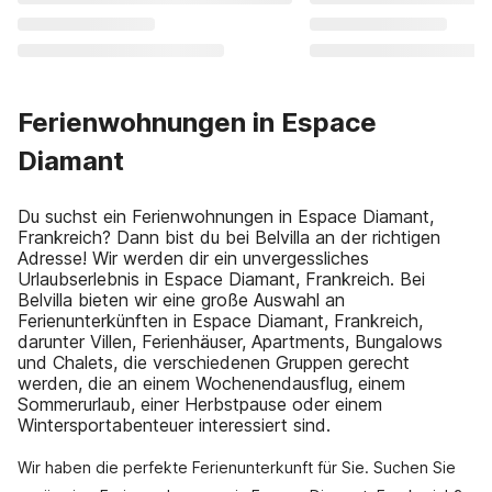
Ferienwohnungen in Espace
Diamant
Du suchst ein Ferienwohnungen in Espace Diamant,
Frankreich? Dann bist du bei Belvilla an der richtigen
Adresse! Wir werden dir ein unvergessliches
Urlaubserlebnis in Espace Diamant, Frankreich. Bei
Belvilla bieten wir eine große Auswahl an
Ferienunterkünften in Espace Diamant, Frankreich,
darunter Villen, Ferienhäuser, Apartments, Bungalows
und Chalets, die verschiedenen Gruppen gerecht
werden, die an einem Wochenendausflug, einem
Sommerurlaub, einer Herbstpause oder einem
Wintersportabenteuer interessiert sind.
Wir haben die perfekte Ferienunterkunft für Sie. Suchen Sie