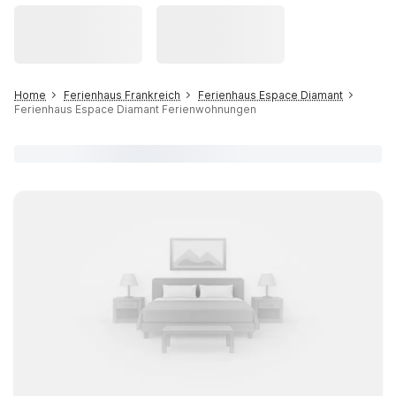
Home
Ferienhaus Frankreich
Ferienhaus Espace Diamant
Ferienhaus Espace Diamant Ferienwohnungen