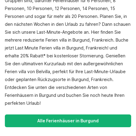
Gruppen sind, darunter Ferienhäuser für 6 Personen, 8
Personen, 10 Personen, 12 Personen, 14 Personen, 15
Personen und sogar für mehr als 20 Personen. Planen Sie, in
den nächsten Wochen in den Urlaub zu fahren? Dann schauen
Sie sich unsere Last-Minute-Angebote an. Hier finden Sie
mehrere reduzierte Ferien villa in Burgund, Frankreich. Buche
jetzt Last Minute Ferien villa in Burgund, Frankreich! und
erhalte 20% Rabatt* bei kostenloser Stornierung. Genießen
Sie den ultimativen Kurzurlaub mit den außergewöhnlichen
Ferien villa von Belvilla, perfekt für Ihre Last-Minute-Urlaube
oder geplanten Rückzugsorte in Burgund, Frankreich.
Entdecken Sie unten die verschiedenen Arten von
Ferienhäusern in Burgund und buchen Sie noch heute Ihren
perfekten Urlaub!
Alle Ferienhäuser in Burgund