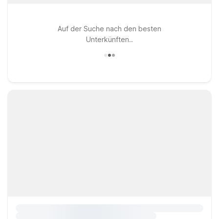
Auf der Suche nach den besten
Unterkünften..