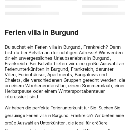
Ferien villa in Burgund
Du suchst ein Ferien villa in Burgund, Frankreich? Dann
bist du bei Belvilla an der richtigen Adresse! Wir werden
dir ein unvergessliches Urlaubserlebnis in Burgund,
Frankreich. Bei Belvilla bieten wir eine große Auswahl an
Ferienunterkünften in Burgund, Frankreich, darunter
Villen, Ferienhäuser, Apartments, Bungalows und
Chalets, die verschiedenen Gruppen gerecht werden, die
an einem Wochenendausflug, einem Sommerurlaub, einer
Herbstpause oder einem Wintersportabenteuer
interessiert sind.
Wir haben die perfekte Ferienunterkunft für Sie. Suchen Sie
geräumige Ferien villa in Burgund, Frankreich? Wir bieten eine
große Auswahl an Unterkünften, die ideal für größere