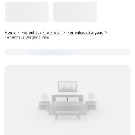
Home
Ferienhaus Frankreich
Ferienhaus Burgund
Ferienhaus Burgund Villa