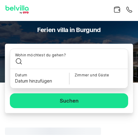
Ferien villa in Burgund
Wohin möchtest du gehen?
Datum
Zimmer und Gäste
Datum hinzufügen
Suchen