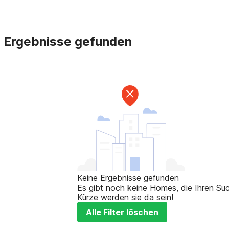
e Ergebnisse gefunden
Keine Ergebnisse gefunden
Es gibt noch keine Homes, die Ihren Such
Kürze werden sie da sein!
Alle Filter löschen