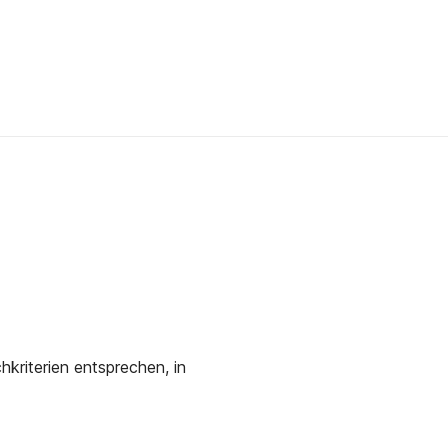
kriterien entsprechen, in