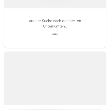
Auf der Suche nach den besten
Unterkünften..