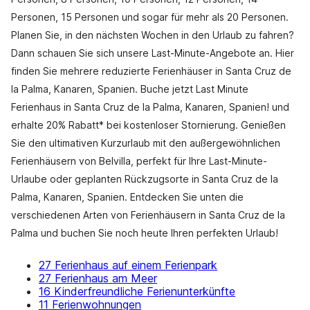
Personen, 15 Personen und sogar für mehr als 20 Personen.
Planen Sie, in den nächsten Wochen in den Urlaub zu fahren?
Dann schauen Sie sich unsere Last-Minute-Angebote an. Hier
finden Sie mehrere reduzierte Ferienhäuser in Santa Cruz de
la Palma, Kanaren, Spanien. Buche jetzt Last Minute
Ferienhaus in Santa Cruz de la Palma, Kanaren, Spanien! und
erhalte 20% Rabatt* bei kostenloser Stornierung. Genießen
Sie den ultimativen Kurzurlaub mit den außergewöhnlichen
Ferienhäusern von Belvilla, perfekt für Ihre Last-Minute-
Urlaube oder geplanten Rückzugsorte in Santa Cruz de la
Palma, Kanaren, Spanien. Entdecken Sie unten die
verschiedenen Arten von Ferienhäusern in Santa Cruz de la
Palma und buchen Sie noch heute Ihren perfekten Urlaub!
27 Ferienhaus auf einem Ferienpark
27 Ferienhaus am Meer
16 Kinderfreundliche Ferienunterkünfte
11 Ferienwohnungen