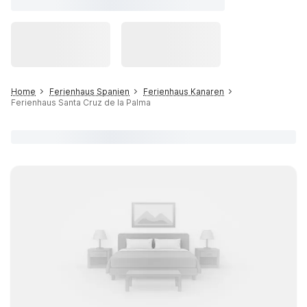
Home
Ferienhaus Spanien
Ferienhaus Kanaren
Ferienhaus Santa Cruz de la Palma