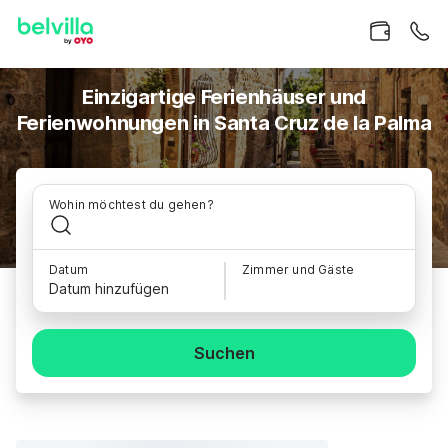
Einzigartige Ferienhäuser und
Ferienwohnungen in Santa Cruz de la Palma
Wohin möchtest du gehen?
Datum
Zimmer und Gäste
Datum hinzufügen
Suchen