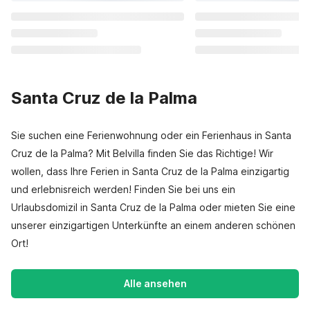
Santa Cruz de la Palma
Sie suchen eine Ferienwohnung oder ein Ferienhaus in Santa
Cruz de la Palma? Mit Belvilla finden Sie das Richtige! Wir
wollen, dass Ihre Ferien in Santa Cruz de la Palma einzigartig
und erlebnisreich werden! Finden Sie bei uns ein
Urlaubsdomizil in Santa Cruz de la Palma oder mieten Sie eine
unserer einzigartigen Unterkünfte an einem anderen schönen
Ort!
Alle ansehen