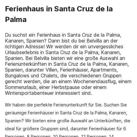
Ferienhaus in Santa Cruz de la
Palma
Du suchst ein Ferienhaus in Santa Cruz de la Palma,
Kanaren, Spanien? Dann bist du bei Belvilla an der
richtigen Adresse! Wir werden dir ein unvergessliches
Urlaubserlebnis in Santa Cruz de la Palma, Kanaren,
Spanien. Bei Belvilla bieten wir eine große Auswahl an
Ferienunterkünften in Santa Cruz de la Palma, Kanaren,
Spanien, darunter Villen, Ferienhäuser, Apartments,
Bungalows und Chalets, die verschiedenen Gruppen
gerecht werden, die an einem Wochenendausflug, einem
Sommerurlaub, einer Herbstpause oder einem
Wintersportabenteuer interessiert sind.
Wir haben die perfekte Ferienunterkunft für Sie. Suchen Sie
geräumige Ferienhäuser in Santa Cruz de la Palma, Kanaren,
Spanien? Wir bieten eine große Auswahl an Unterkünften, die
ideal für größere Gruppen sind, darunter Ferienhäuser für 6
Personen, 8 Personen, 10 Personen, 12 Personen, 14