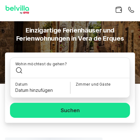
Einzigartige Ferienhäuser und
Ferienwohnungen in Vera de Erques
Wohin möchtest du gehen?
Datum
Zimmer und Gäste
Datum hinzufügen
Suchen