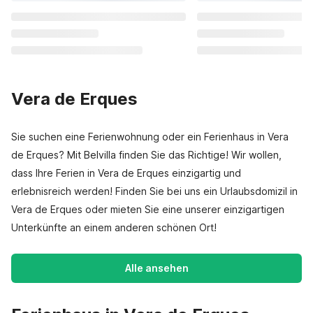
Vera de Erques
Sie suchen eine Ferienwohnung oder ein Ferienhaus in Vera
de Erques? Mit Belvilla finden Sie das Richtige! Wir wollen,
dass Ihre Ferien in Vera de Erques einzigartig und
erlebnisreich werden! Finden Sie bei uns ein Urlaubsdomizil in
Vera de Erques oder mieten Sie eine unserer einzigartigen
Unterkünfte an einem anderen schönen Ort!
Alle ansehen