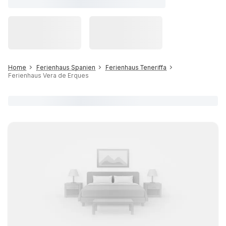
Home
Ferienhaus Spanien
Ferienhaus Teneriffa
Ferienhaus Vera de Erques