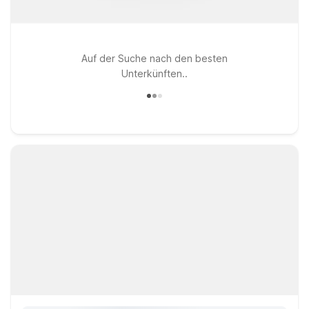
Auf der Suche nach den besten
Unterkünften..