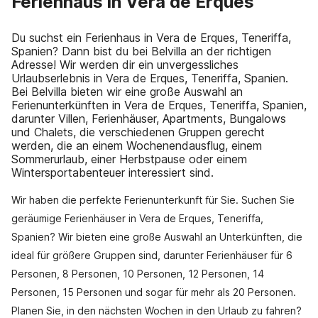
Ferienhaus in Vera de Erques
Du suchst ein Ferienhaus in Vera de Erques, Teneriffa,
Spanien? Dann bist du bei Belvilla an der richtigen
Adresse! Wir werden dir ein unvergessliches
Urlaubserlebnis in Vera de Erques, Teneriffa, Spanien.
Bei Belvilla bieten wir eine große Auswahl an
Ferienunterkünften in Vera de Erques, Teneriffa, Spanien,
darunter Villen, Ferienhäuser, Apartments, Bungalows
und Chalets, die verschiedenen Gruppen gerecht
werden, die an einem Wochenendausflug, einem
Sommerurlaub, einer Herbstpause oder einem
Wintersportabenteuer interessiert sind.
Wir haben die perfekte Ferienunterkunft für Sie. Suchen Sie
geräumige Ferienhäuser in Vera de Erques, Teneriffa,
Spanien? Wir bieten eine große Auswahl an Unterkünften, die
ideal für größere Gruppen sind, darunter Ferienhäuser für 6
Personen, 8 Personen, 10 Personen, 12 Personen, 14
Personen, 15 Personen und sogar für mehr als 20 Personen.
Planen Sie, in den nächsten Wochen in den Urlaub zu fahren?