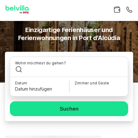
Einzigartige Ferienhäuser und
Ferienwohnungen in Port d'Alcúdia
Wohin möchtest du gehen?
Datum
Zimmer und Gäste
Datum hinzufügen
Suchen