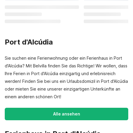
Port d'Alcúdia
Sie suchen eine Ferienwohnung oder ein Ferienhaus in Port
d'Alcúdia? Mit Belvilla finden Sie das Richtige! Wir wollen, dass
Ihre Ferien in Port d'Alcúdia einzigartig und erlebnisreich
werden! Finden Sie bei uns ein Urlaubsdomizil in Port d'Alcúdia
oder mieten Sie eine unserer einzigartigen Unterkünfte an
einem anderen schönen Ort!
Alle ansehen