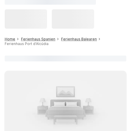
Home
Ferienhaus Spanien
Ferienhaus Balearen
Ferienhaus Port d'Alcúdia