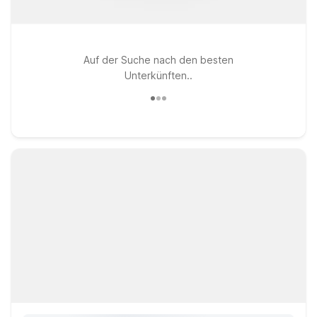
Auf der Suche nach den besten
Unterkünften..