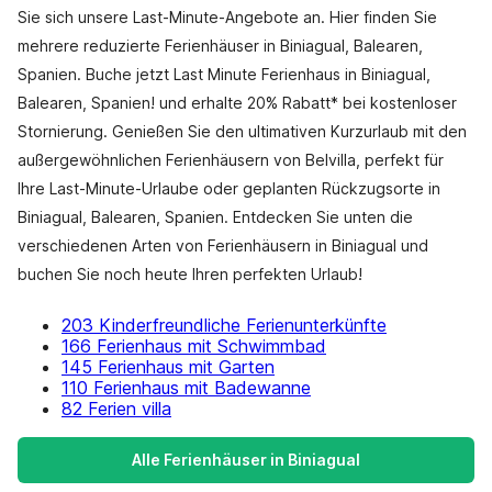
Sie sich unsere Last-Minute-Angebote an. Hier finden Sie
mehrere reduzierte Ferienhäuser in Biniagual, Balearen,
Spanien. Buche jetzt Last Minute Ferienhaus in Biniagual,
Balearen, Spanien! und erhalte 20% Rabatt* bei kostenloser
Stornierung. Genießen Sie den ultimativen Kurzurlaub mit den
außergewöhnlichen Ferienhäusern von Belvilla, perfekt für
Ihre Last-Minute-Urlaube oder geplanten Rückzugsorte in
Biniagual, Balearen, Spanien. Entdecken Sie unten die
verschiedenen Arten von Ferienhäusern in Biniagual und
buchen Sie noch heute Ihren perfekten Urlaub!
203 Kinderfreundliche Ferienunterkünfte
166 Ferienhaus mit Schwimmbad
145 Ferienhaus mit Garten
110 Ferienhaus mit Badewanne
82 Ferien villa
Alle Ferienhäuser in Biniagual