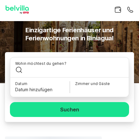
Einzigartige Ferienhäuser und
Ferienwohnungen in Biniagual
Wohin möchtest du gehen?
Datum
Zimmer und Gäste
Datum hinzufügen
Suchen