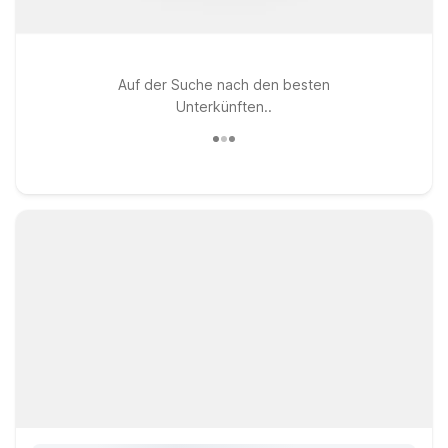
Auf der Suche nach den besten
Unterkünften..