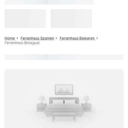
Home
Ferienhaus Spanien
Ferienhaus Balearen
Ferienhaus Biniagual