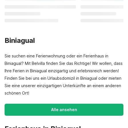
Biniagual
Sie suchen eine Ferienwohnung oder ein Ferienhaus in
Biniagual? Mit Belvilla finden Sie das Richtige! Wir wollen, dass
Ihre Ferien in Biniagual einzigartig und erlebnisreich werden!
Finden Sie bei uns ein Urlaubsdomizil in Biniagual oder mieten
Sie eine unserer einzigartigen Unterkünfte an einem anderen
schönen Ort!
Alle ansehen