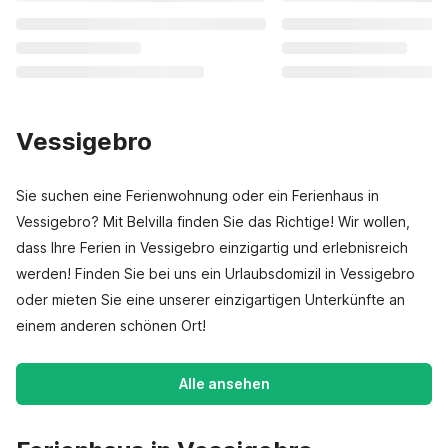
Vessigebro
Sie suchen eine Ferienwohnung oder ein Ferienhaus in
Vessigebro? Mit Belvilla finden Sie das Richtige! Wir wollen,
dass Ihre Ferien in Vessigebro einzigartig und erlebnisreich
werden! Finden Sie bei uns ein Urlaubsdomizil in Vessigebro
oder mieten Sie eine unserer einzigartigen Unterkünfte an
einem anderen schönen Ort!
Alle ansehen