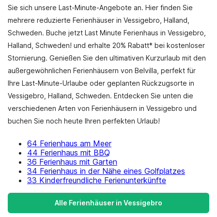
Sie sich unsere Last-Minute-Angebote an. Hier finden Sie
mehrere reduzierte Ferienhäuser in Vessigebro, Halland,
Schweden. Buche jetzt Last Minute Ferienhaus in Vessigebro,
Halland, Schweden! und erhalte 20% Rabatt* bei kostenloser
Stornierung. Genießen Sie den ultimativen Kurzurlaub mit den
außergewöhnlichen Ferienhäusern von Belvilla, perfekt für
Ihre Last-Minute-Urlaube oder geplanten Rückzugsorte in
Vessigebro, Halland, Schweden. Entdecken Sie unten die
verschiedenen Arten von Ferienhäusern in Vessigebro und
buchen Sie noch heute Ihren perfekten Urlaub!
64 Ferienhaus am Meer
44 Ferienhaus mit BBQ
36 Ferienhaus mit Garten
34 Ferienhaus in der Nähe eines Golfplatzes
33 Kinderfreundliche Ferienunterkünfte
Alle Ferienhäuser in Vessigebro