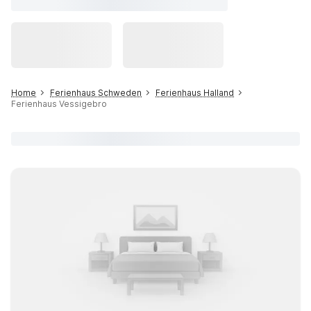
Home
Ferienhaus Schweden
Ferienhaus Halland
Ferienhaus Vessigebro