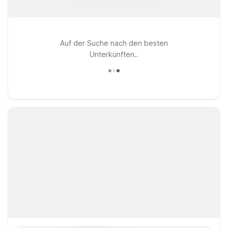
Auf der Suche nach den besten
Unterkünften..