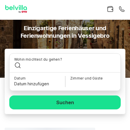
Einzigartige Ferienhäuser und
Ferienwohnungen in Vessigebro
Wohin möchtest du gehen?
Datum
Zimmer und Gäste
Datum hinzufügen
Suchen