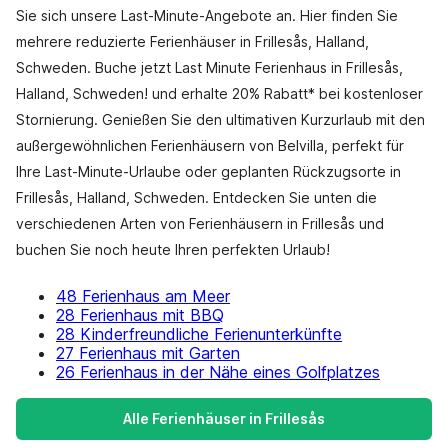
Sie sich unsere Last-Minute-Angebote an. Hier finden Sie
mehrere reduzierte Ferienhäuser in Frillesås, Halland,
Schweden. Buche jetzt Last Minute Ferienhaus in Frillesås,
Halland, Schweden! und erhalte 20% Rabatt* bei kostenloser
Stornierung. Genießen Sie den ultimativen Kurzurlaub mit den
außergewöhnlichen Ferienhäusern von Belvilla, perfekt für
Ihre Last-Minute-Urlaube oder geplanten Rückzugsorte in
Frillesås, Halland, Schweden. Entdecken Sie unten die
verschiedenen Arten von Ferienhäusern in Frillesås und
buchen Sie noch heute Ihren perfekten Urlaub!
48 Ferienhaus am Meer
28 Ferienhaus mit BBQ
28 Kinderfreundliche Ferienunterkünfte
27 Ferienhaus mit Garten
26 Ferienhaus in der Nähe eines Golfplatzes
Alle Ferienhäuser in Frillesås