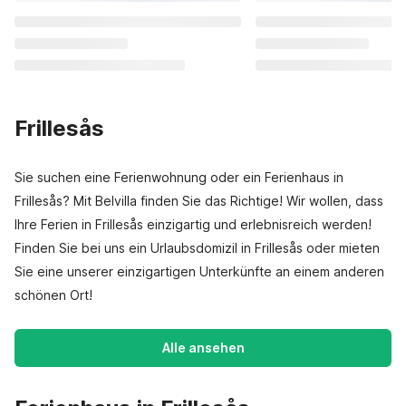
Frillesås
Sie suchen eine Ferienwohnung oder ein Ferienhaus in
Frillesås? Mit Belvilla finden Sie das Richtige! Wir wollen, dass
Ihre Ferien in Frillesås einzigartig und erlebnisreich werden!
Finden Sie bei uns ein Urlaubsdomizil in Frillesås oder mieten
Sie eine unserer einzigartigen Unterkünfte an einem anderen
schönen Ort!
Alle ansehen