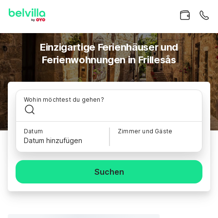
Einzigartige Ferienhäuser und
Ferienwohnungen in Frillesås
Wohin möchtest du gehen?
Datum
Zimmer und Gäste
Datum hinzufügen
Suchen