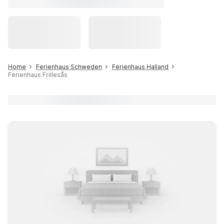
Home
Ferienhaus Schweden
Ferienhaus Halland
Ferienhaus Frillesås