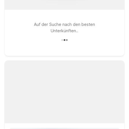
Auf der Suche nach den besten
Unterkünften..