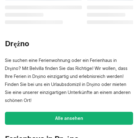
Drężno
Sie suchen eine Ferienwohnung oder ein Ferienhaus in
Drężno? Mit Belvilla finden Sie das Richtige! Wir wollen, dass
Ihre Ferien in Drężno einzigartig und erlebnisreich werden!
Finden Sie bei uns ein Urlaubsdomizil in Drężno oder mieten
Sie eine unserer einzigartigen Unterkünfte an einem anderen
schönen Ort!
Alle ansehen