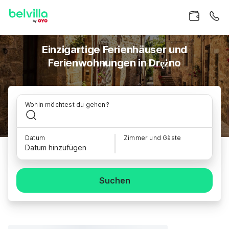
Einzigartige Ferienhäuser und
Ferienwohnungen in Drężno
Wohin möchtest du gehen?
Datum
Zimmer und Gäste
Datum hinzufügen
Suchen