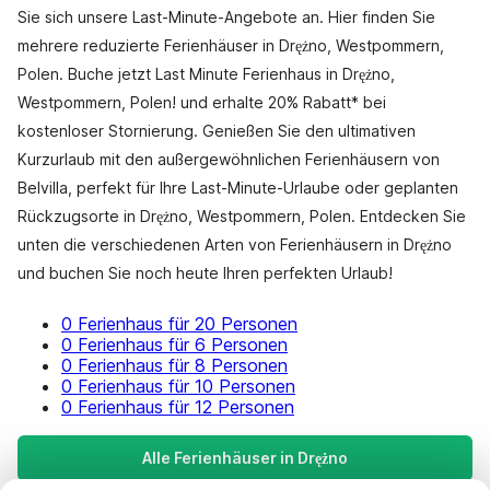
Sie sich unsere Last-Minute-Angebote an. Hier finden Sie
mehrere reduzierte Ferienhäuser in Drężno, Westpommern,
Polen. Buche jetzt Last Minute Ferienhaus in Drężno,
Westpommern, Polen! und erhalte 20% Rabatt* bei
kostenloser Stornierung. Genießen Sie den ultimativen
Kurzurlaub mit den außergewöhnlichen Ferienhäusern von
Belvilla, perfekt für Ihre Last-Minute-Urlaube oder geplanten
Rückzugsorte in Drężno, Westpommern, Polen. Entdecken Sie
unten die verschiedenen Arten von Ferienhäusern in Drężno
und buchen Sie noch heute Ihren perfekten Urlaub!
0 Ferienhaus für 20 Personen
0 Ferienhaus für 6 Personen
0 Ferienhaus für 8 Personen
0 Ferienhaus für 10 Personen
0 Ferienhaus für 12 Personen
Alle Ferienhäuser in Drężno