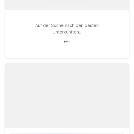
Auf der Suche nach den besten
Unterkünften..