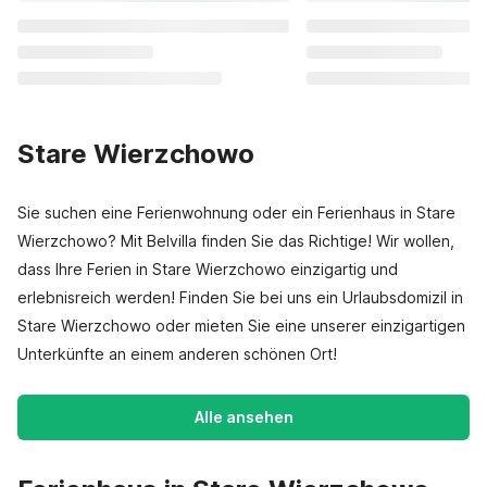
Stare Wierzchowo
Sie suchen eine Ferienwohnung oder ein Ferienhaus in Stare
Wierzchowo? Mit Belvilla finden Sie das Richtige! Wir wollen,
dass Ihre Ferien in Stare Wierzchowo einzigartig und
erlebnisreich werden! Finden Sie bei uns ein Urlaubsdomizil in
Stare Wierzchowo oder mieten Sie eine unserer einzigartigen
Unterkünfte an einem anderen schönen Ort!
Alle ansehen