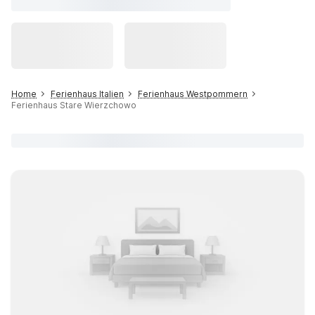
Home
Ferienhaus Italien
Ferienhaus Westpommern
Ferienhaus Stare Wierzchowo