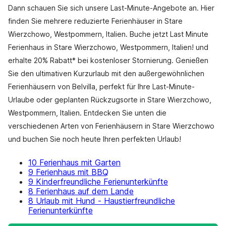
Dann schauen Sie sich unsere Last-Minute-Angebote an. Hier
finden Sie mehrere reduzierte Ferienhäuser in Stare
Wierzchowo, Westpommern, Italien. Buche jetzt Last Minute
Ferienhaus in Stare Wierzchowo, Westpommern, Italien! und
erhalte 20% Rabatt* bei kostenloser Stornierung. Genießen
Sie den ultimativen Kurzurlaub mit den außergewöhnlichen
Ferienhäusern von Belvilla, perfekt für Ihre Last-Minute-
Urlaube oder geplanten Rückzugsorte in Stare Wierzchowo,
Westpommern, Italien. Entdecken Sie unten die
verschiedenen Arten von Ferienhäusern in Stare Wierzchowo
und buchen Sie noch heute Ihren perfekten Urlaub!
10 Ferienhaus mit Garten
9 Ferienhaus mit BBQ
9 Kinderfreundliche Ferienunterkünfte
8 Ferienhaus auf dem Lande
8 Urlaub mit Hund - Haustierfreundliche
Ferienunterkünfte