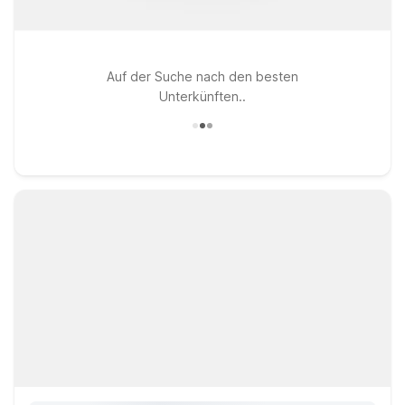
Auf der Suche nach den besten
Unterkünften..