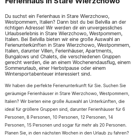
Ferienhaus in Stare Wierzchowo
Du suchst ein Ferienhaus in Stare Wierzchowo,
Westpommern, Italien? Dann bist du bei Belvilla an der
richtigen Adresse! Wir werden dir ein unvergessliches
Urlaubserlebnis in Stare Wierzchowo, Westpommern,
Italien. Bei Belvilla bieten wir eine große Auswahl an
Ferienunterkünften in Stare Wierzchowo, Westpommern,
Italien, darunter Villen, Ferienhäuser, Apartments,
Bungalows und Chalets, die verschiedenen Gruppen
gerecht werden, die an einem Wochenendausflug, einem
Sommerurlaub, einer Herbstpause oder einem
Wintersportabenteuer interessiert sind.
Wir haben die perfekte Ferienunterkunft für Sie. Suchen Sie
geräumige Ferienhäuser in Stare Wierzchowo, Westpommern,
Italien? Wir bieten eine große Auswahl an Unterkünften, die
ideal für größere Gruppen sind, darunter Ferienhäuser für 6
Personen, 8 Personen, 10 Personen, 12 Personen, 14
Personen, 15 Personen und sogar für mehr als 20 Personen.
Planen Sie, in den nächsten Wochen in den Urlaub zu fahren?