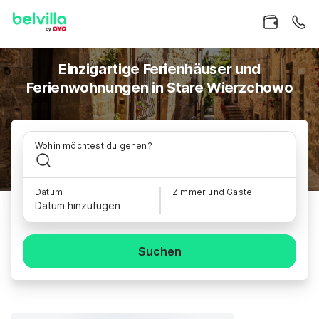
Einzigartige Ferienhäuser und
Ferienwohnungen in Stare Wierzchowo
Wohin möchtest du gehen?
Datum
Zimmer und Gäste
Datum hinzufügen
Suchen