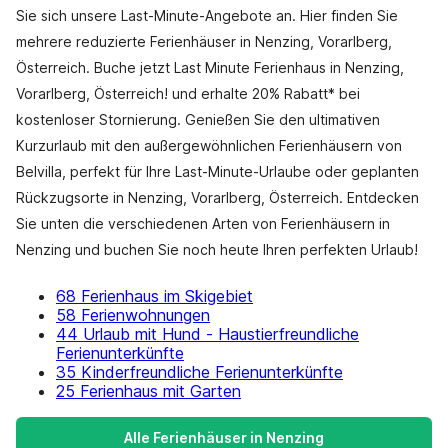
Sie sich unsere Last-Minute-Angebote an. Hier finden Sie
mehrere reduzierte Ferienhäuser in Nenzing, Vorarlberg,
Österreich. Buche jetzt Last Minute Ferienhaus in Nenzing,
Vorarlberg, Österreich! und erhalte 20% Rabatt* bei
kostenloser Stornierung. Genießen Sie den ultimativen
Kurzurlaub mit den außergewöhnlichen Ferienhäusern von
Belvilla, perfekt für Ihre Last-Minute-Urlaube oder geplanten
Rückzugsorte in Nenzing, Vorarlberg, Österreich. Entdecken
Sie unten die verschiedenen Arten von Ferienhäusern in
Nenzing und buchen Sie noch heute Ihren perfekten Urlaub!
68 Ferienhaus im Skigebiet
58 Ferienwohnungen
44 Urlaub mit Hund - Haustierfreundliche
Ferienunterkünfte
35 Kinderfreundliche Ferienunterkünfte
25 Ferienhaus mit Garten
Alle Ferienhäuser in Nenzing