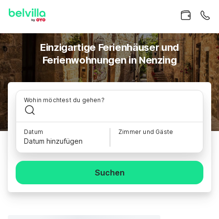
Einzigartige Ferienhäuser und
Ferienwohnungen in Nenzing
Wohin möchtest du gehen?
Datum
Zimmer und Gäste
Datum hinzufügen
Suchen