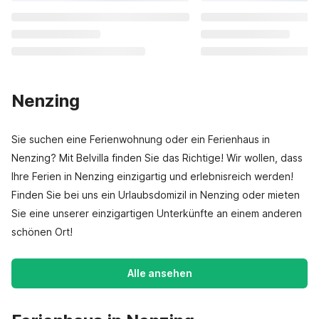
Nenzing
Sie suchen eine Ferienwohnung oder ein Ferienhaus in
Nenzing? Mit Belvilla finden Sie das Richtige! Wir wollen, dass
Ihre Ferien in Nenzing einzigartig und erlebnisreich werden!
Finden Sie bei uns ein Urlaubsdomizil in Nenzing oder mieten
Sie eine unserer einzigartigen Unterkünfte an einem anderen
schönen Ort!
Alle ansehen