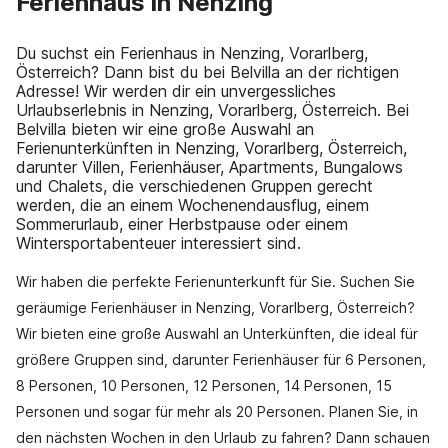
Ferienhaus in Nenzing
Du suchst ein Ferienhaus in Nenzing, Vorarlberg,
Österreich? Dann bist du bei Belvilla an der richtigen
Adresse! Wir werden dir ein unvergessliches
Urlaubserlebnis in Nenzing, Vorarlberg, Österreich. Bei
Belvilla bieten wir eine große Auswahl an
Ferienunterkünften in Nenzing, Vorarlberg, Österreich,
darunter Villen, Ferienhäuser, Apartments, Bungalows
und Chalets, die verschiedenen Gruppen gerecht
werden, die an einem Wochenendausflug, einem
Sommerurlaub, einer Herbstpause oder einem
Wintersportabenteuer interessiert sind.
Wir haben die perfekte Ferienunterkunft für Sie. Suchen Sie
geräumige Ferienhäuser in Nenzing, Vorarlberg, Österreich?
Wir bieten eine große Auswahl an Unterkünften, die ideal für
größere Gruppen sind, darunter Ferienhäuser für 6 Personen,
8 Personen, 10 Personen, 12 Personen, 14 Personen, 15
Personen und sogar für mehr als 20 Personen. Planen Sie, in
den nächsten Wochen in den Urlaub zu fahren? Dann schauen