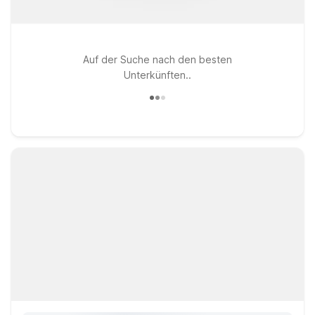
Auf der Suche nach den besten
Unterkünften..