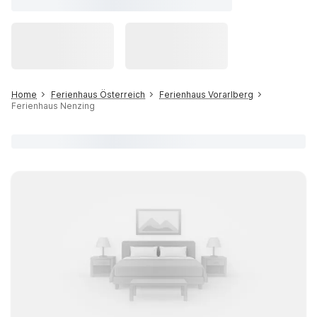
Home
Ferienhaus Österreich
Ferienhaus Vorarlberg
Ferienhaus Nenzing