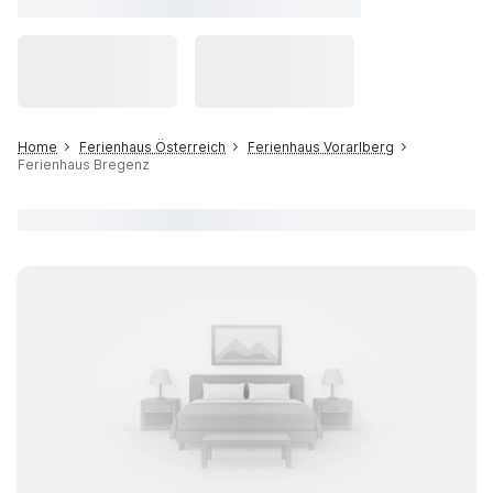
Home
Ferienhaus Österreich
Ferienhaus Vorarlberg
Ferienhaus Bregenz