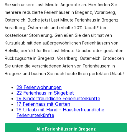
Sie sich unsere Last-Minute-Angebote an. Hier finden Sie
mehrere reduzierte Ferienhäuser in Bregenz, Vorarlberg,
Österreich. Buche jetzt Last Minute Ferienhaus in Bregenz,
Vorarlberg, Österreich! und erhalte 20% Rabatt* bei
kostenloser Stornierung. Genießen Sie den ultimativen
Kurzurlaub mit den außergewöhnlichen Ferienhäusern von
Belvilla, perfekt für Ihre Last-Minute-Urlaube oder geplanten
Rückzugsorte in Bregenz, Vorarlberg, Österreich. Entdecken
Sie unten die verschiedenen Arten von Ferienhäusern in
Bregenz und buchen Sie noch heute Ihren perfekten Urlaub!
29 Ferienwohnungen
22 Ferienhaus im Skigebiet
19 Kinderfreundliche Ferienunterkünfte
17 Ferienhaus mit Garten
16 Urlaub mit Hund - Haustierfreundliche
Ferienunterkünfte
Alle Ferienhäuser in Bregenz