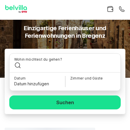
Einzigartige Ferienhäuser und
Ferienwohnungen in Bregenz
Wohin möchtest du gehen?
Datum
Zimmer und Gäste
Datum hinzufügen
Suchen