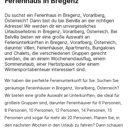
Ferienhaus in Bregenz
Du suchst ein Ferienhaus in Bregenz, Vorarlberg,
Österreich? Dann bist du bei Belvilla an der richtigen
Adresse! Wir werden dir ein unvergessliches
Urlaubserlebnis in Bregenz, Vorarlberg, Österreich. Bei
Belvilla bieten wir eine große Auswahl an
Ferienunterkünften in Bregenz, Vorarlberg, Österreich,
darunter Villen, Ferienhäuser, Apartments, Bungalows
und Chalets, die verschiedenen Gruppen gerecht
werden, die an einem Wochenendausflug, einem
Sommerurlaub, einer Herbstpause oder einem
Wintersportabenteuer interessiert sind.
Wir haben die perfekte Ferienunterkunft für Sie. Suchen Sie
geräumige Ferienhäuser in Bregenz, Vorarlberg, Österreich?
Wir bieten eine große Auswahl an Unterkünften, die ideal für
größere Gruppen sind, darunter Ferienhäuser für 6 Personen,
8 Personen, 10 Personen, 12 Personen, 14 Personen, 15
Personen und sogar für mehr als 20 Personen. Planen Sie, in
den nächsten Wochen in den Urlaub zu fahren? Dann schauen