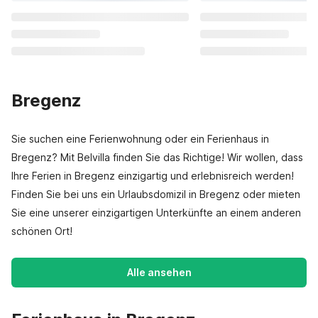
Bregenz
Sie suchen eine Ferienwohnung oder ein Ferienhaus in
Bregenz? Mit Belvilla finden Sie das Richtige! Wir wollen, dass
Ihre Ferien in Bregenz einzigartig und erlebnisreich werden!
Finden Sie bei uns ein Urlaubsdomizil in Bregenz oder mieten
Sie eine unserer einzigartigen Unterkünfte an einem anderen
schönen Ort!
Alle ansehen