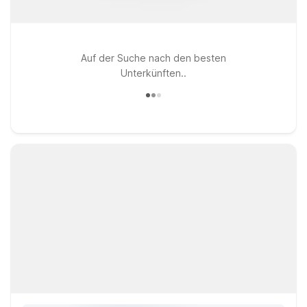
Auf der Suche nach den besten
Unterkünften..