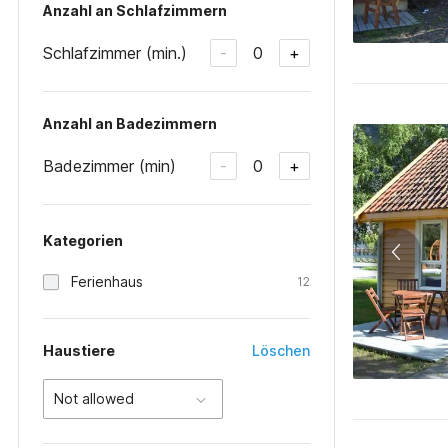
Anzahl an Schlafzimmern
Schlafzimmer (min.)
0
-
+
Anzahl an Badezimmern
Badezimmer (min)
0
-
+
Kategorien
Ferienhaus
12
Haustiere
Löschen
Not allowed