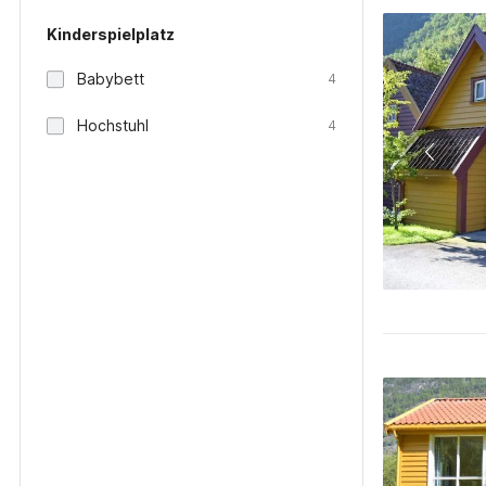
Kinderspielplatz
Babybett
4
Hochstuhl
4