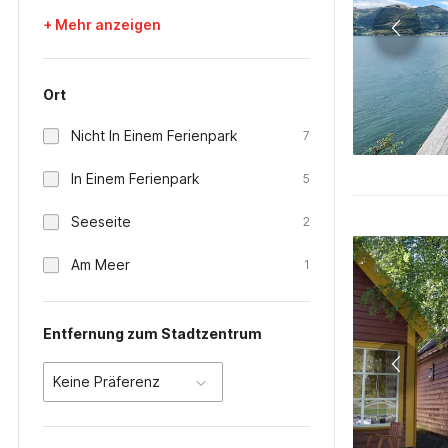
+ Mehr anzeigen
Ort
Nicht In Einem Ferienpark
7
In Einem Ferienpark
5
Seeseite
2
Am Meer
1
Entfernung zum Stadtzentrum
Keine Präferenz