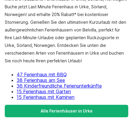
Buche jetzt Last Minute Ferienhaus in Urke, Sörland,
Norwegen! und erhalte 20% Rabatt* bei kostenloser
Stornierung. Genießen Sie den ultimativen Kurzurlaub mit den
außergewöhnlichen Ferienhäusern von Belvilla, perfekt für
Ihre Last-Minute-Urlaube oder geplanten Rückzugsorte in
Urke, Sörland, Norwegen. Entdecken Sie unten die
verschiedenen Arten von Ferienhäusern in Urke und buchen
Sie noch heute Ihren perfekten Urlaub!
47 Ferienhaus mit BBQ
38 Ferienhaus am See
36 Kinderfreundliche Ferienunterkünfte
15 Ferienhaus mit Garten
15 Ferienhaus mit Kaminen
Alle Ferienhäuser in Urke