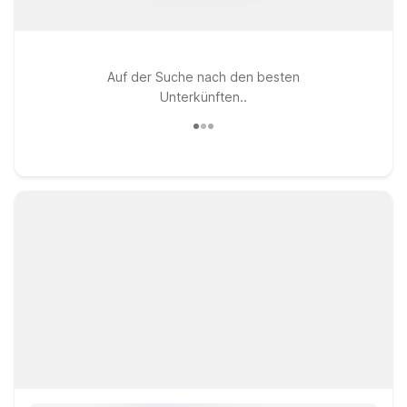
Auf der Suche nach den besten
Unterkünften..