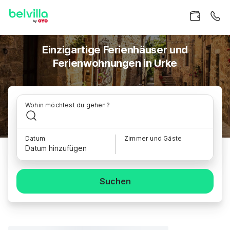
Einzigartige Ferienhäuser und
Ferienwohnungen in Urke
Wohin möchtest du gehen?
Datum
Zimmer und Gäste
Datum hinzufügen
Suchen