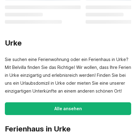
Urke
Sie suchen eine Ferienwohnung oder ein Ferienhaus in Urke?
Mit Belvilla finden Sie das Richtige! Wir wollen, dass Ihre Ferien
in Urke einzigartig und erlebnisreich werden! Finden Sie bei
uns ein Urlaubsdomizil in Urke oder mieten Sie eine unserer
einzigartigen Unterkünfte an einem anderen schönen Ort!
Alle ansehen
Ferienhaus in Urke