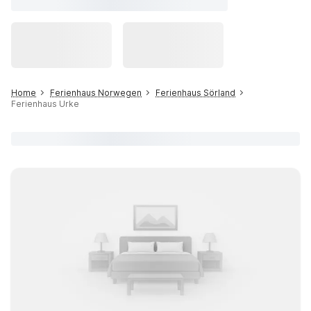
Home
Ferienhaus Norwegen
Ferienhaus Sörland
Ferienhaus Urke