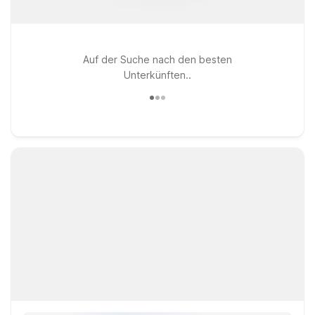
Auf der Suche nach den besten
Unterkünften..