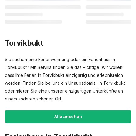
Torvikbukt
Sie suchen eine Ferienwohnung oder ein Ferienhaus in
Torvikbukt? Mit Belvilla finden Sie das Richtige! Wir wollen,
dass Ihre Ferien in Torvikbukt einzigartig und erlebnisreich
werden! Finden Sie bei uns ein Urlaubsdomizil in Torvikbukt
oder mieten Sie eine unserer einzigartigen Unterkünfte an
einem anderen schönen Ort!
Alle ansehen