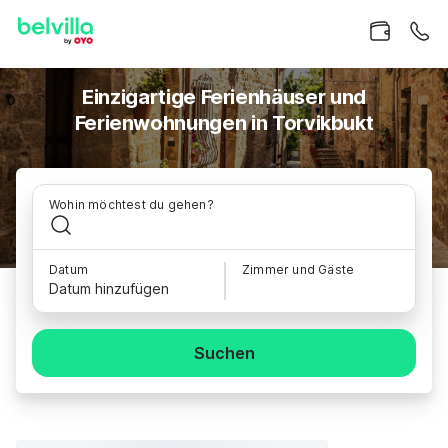
Einzigartige Ferienhäuser und
Ferienwohnungen in Torvikbukt
Wohin möchtest du gehen?
Datum
Zimmer und Gäste
Datum hinzufügen
Suchen