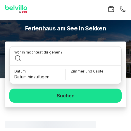
Ferienhaus am See in Sekken
Wohin möchtest du gehen?
Datum
Zimmer und Gäste
Datum hinzufügen
Suchen