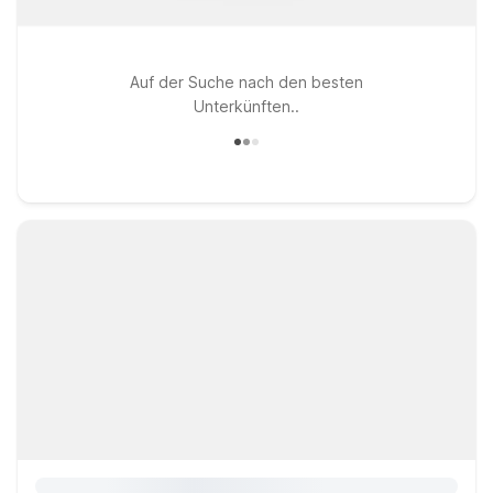
Auf der Suche nach den besten
Unterkünften..