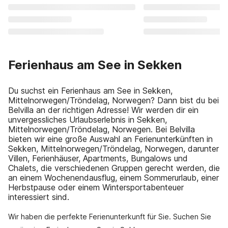
Ferienhaus am See in Sekken
Du suchst ein Ferienhaus am See in Sekken,
Mittelnorwegen/Tröndelag, Norwegen? Dann bist du bei
Belvilla an der richtigen Adresse! Wir werden dir ein
unvergessliches Urlaubserlebnis in Sekken,
Mittelnorwegen/Tröndelag, Norwegen. Bei Belvilla
bieten wir eine große Auswahl an Ferienunterkünften in
Sekken, Mittelnorwegen/Tröndelag, Norwegen, darunter
Villen, Ferienhäuser, Apartments, Bungalows und
Chalets, die verschiedenen Gruppen gerecht werden, die
an einem Wochenendausflug, einem Sommerurlaub, einer
Herbstpause oder einem Wintersportabenteuer
interessiert sind.
Wir haben die perfekte Ferienunterkunft für Sie. Suchen Sie