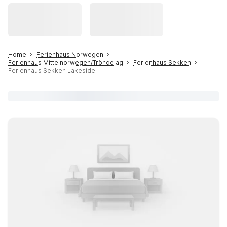
Home
Ferienhaus Norwegen
Ferienhaus Mittelnorwegen/Tröndelag
Ferienhaus Sekken
Ferienhaus Sekken Lakeside