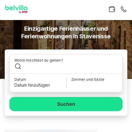
Einzigartige Ferienhäuser und
Ferienwohnungen in Stavenisse
Wohin möchtest du gehen?
Datum
Zimmer und Gäste
Datum hinzufügen
Suchen