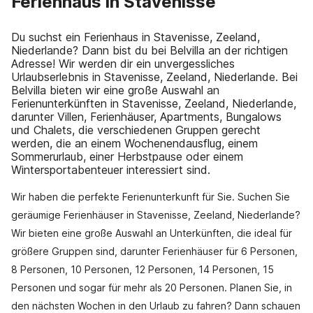
Ferienhaus in Stavenisse
Du suchst ein Ferienhaus in Stavenisse, Zeeland,
Niederlande? Dann bist du bei Belvilla an der richtigen
Adresse! Wir werden dir ein unvergessliches
Urlaubserlebnis in Stavenisse, Zeeland, Niederlande. Bei
Belvilla bieten wir eine große Auswahl an
Ferienunterkünften in Stavenisse, Zeeland, Niederlande,
darunter Villen, Ferienhäuser, Apartments, Bungalows
und Chalets, die verschiedenen Gruppen gerecht
werden, die an einem Wochenendausflug, einem
Sommerurlaub, einer Herbstpause oder einem
Wintersportabenteuer interessiert sind.
Wir haben die perfekte Ferienunterkunft für Sie. Suchen Sie
geräumige Ferienhäuser in Stavenisse, Zeeland, Niederlande?
Wir bieten eine große Auswahl an Unterkünften, die ideal für
größere Gruppen sind, darunter Ferienhäuser für 6 Personen,
8 Personen, 10 Personen, 12 Personen, 14 Personen, 15
Personen und sogar für mehr als 20 Personen. Planen Sie, in
den nächsten Wochen in den Urlaub zu fahren? Dann schauen