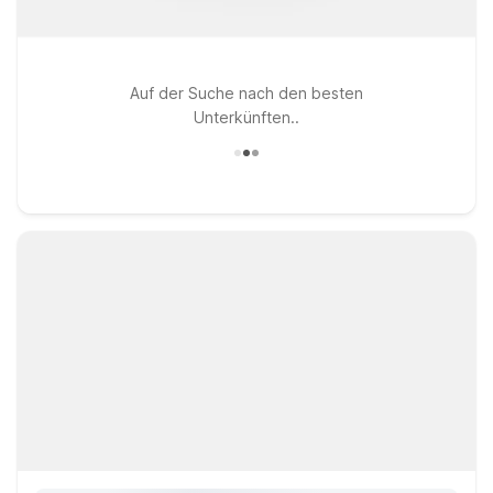
Auf der Suche nach den besten
Unterkünften..