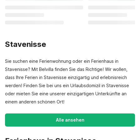
Stavenisse
Sie suchen eine Ferienwohnung oder ein Ferienhaus in
Stavenisse? Mit Belvilla finden Sie das Richtige! Wir wollen,
dass Ihre Ferien in Stavenisse einzigartig und erlebnisreich
werden! Finden Sie bei uns ein Urlaubsdomizil in Stavenisse
oder mieten Sie eine unserer einzigartigen Unterkünfte an
einem anderen schönen Ort!
Alle ansehen