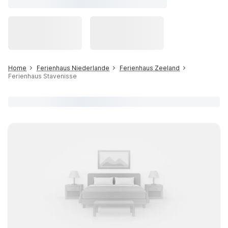
Home
Ferienhaus Niederlande
Ferienhaus Zeeland
Ferienhaus Stavenisse