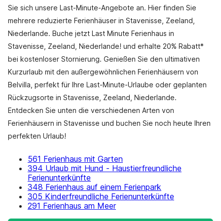
Sie sich unsere Last-Minute-Angebote an. Hier finden Sie
mehrere reduzierte Ferienhäuser in Stavenisse, Zeeland,
Niederlande. Buche jetzt Last Minute Ferienhaus in
Stavenisse, Zeeland, Niederlande! und erhalte 20% Rabatt*
bei kostenloser Stornierung. Genießen Sie den ultimativen
Kurzurlaub mit den außergewöhnlichen Ferienhäusern von
Belvilla, perfekt für Ihre Last-Minute-Urlaube oder geplanten
Rückzugsorte in Stavenisse, Zeeland, Niederlande.
Entdecken Sie unten die verschiedenen Arten von
Ferienhäusern in Stavenisse und buchen Sie noch heute Ihren
perfekten Urlaub!
561 Ferienhaus mit Garten
394 Urlaub mit Hund - Haustierfreundliche
Ferienunterkünfte
348 Ferienhaus auf einem Ferienpark
305 Kinderfreundliche Ferienunterkünfte
291 Ferienhaus am Meer