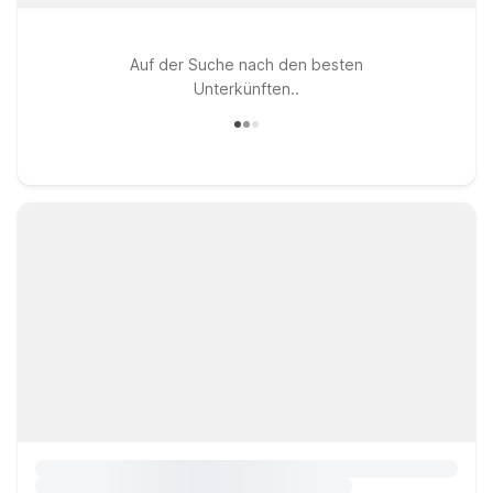
Auf der Suche nach den besten
Unterkünften..