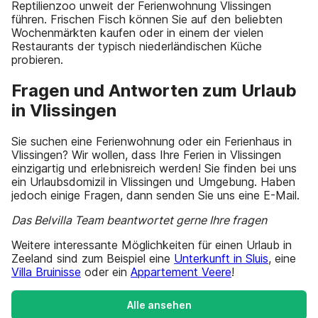
Reptilienzoo unweit der Ferienwohnung Vlissingen
führen. Frischen Fisch können Sie auf den beliebten
Wochenmärkten kaufen oder in einem der vielen
Restaurants der typisch niederländischen Küche
probieren.
Fragen und Antworten zum Urlaub
in Vlissingen
Sie suchen eine Ferienwohnung oder ein Ferienhaus in
Vlissingen? Wir wollen, dass Ihre Ferien in Vlissingen
einzigartig und erlebnisreich werden! Sie finden bei uns
ein Urlaubsdomizil in Vlissingen und Umgebung. Haben
jedoch einige Fragen, dann senden Sie uns eine E-Mail.
Das Belvilla Team beantwortet gerne Ihre fragen
Weitere interessante Möglichkeiten für einen Urlaub in
Zeeland sind zum Beispiel eine
Unterkunft in Sluis
, eine
Villa Bruinisse
oder ein
Appartement Veere
!
Alle ansehen