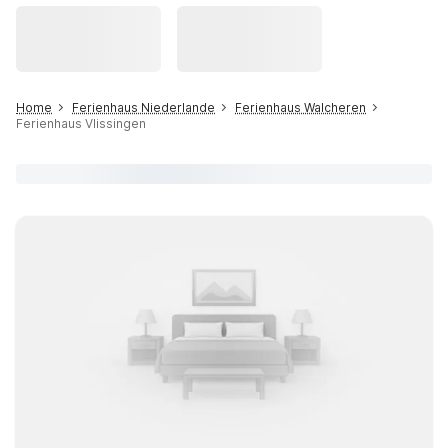
Home
Ferienhaus Niederlande
Ferienhaus Walcheren
Ferienhaus Vlissingen