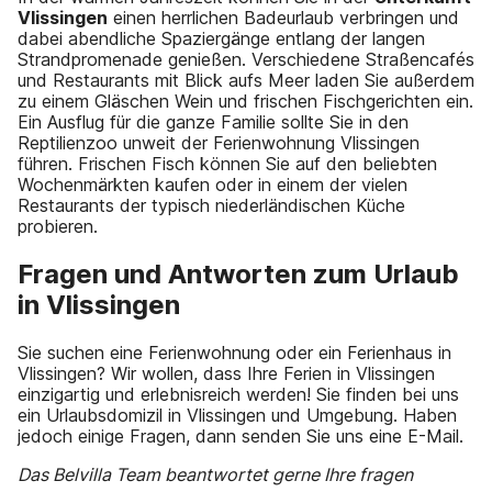
Vlissingen
einen herrlichen Badeurlaub verbringen und
dabei abendliche Spaziergänge entlang der langen
Strandpromenade genießen. Verschiedene Straßencafés
und Restaurants mit Blick aufs Meer laden Sie außerdem
zu einem Gläschen Wein und frischen Fischgerichten ein.
Ein Ausflug für die ganze Familie sollte Sie in den
Reptilienzoo unweit der Ferienwohnung Vlissingen
führen. Frischen Fisch können Sie auf den beliebten
Wochenmärkten kaufen oder in einem der vielen
Restaurants der typisch niederländischen Küche
probieren.
Fragen und Antworten zum Urlaub
in Vlissingen
Sie suchen eine Ferienwohnung oder ein Ferienhaus in
Vlissingen? Wir wollen, dass Ihre Ferien in Vlissingen
einzigartig und erlebnisreich werden! Sie finden bei uns
ein Urlaubsdomizil in Vlissingen und Umgebung. Haben
jedoch einige Fragen, dann senden Sie uns eine E-Mail.
Das Belvilla Team beantwortet gerne Ihre fragen