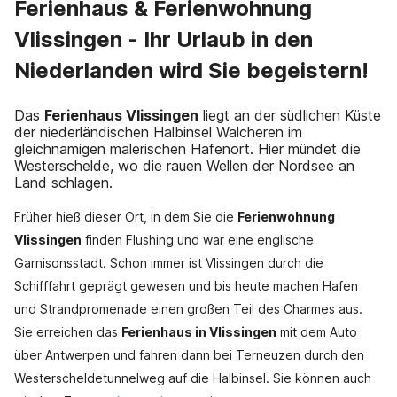
Ferienhaus & Ferienwohnung
Vlissingen - Ihr Urlaub in den
Niederlanden wird Sie begeistern!
Das
Ferienhaus Vlissingen
liegt an der südlichen Küste
der niederländischen Halbinsel Walcheren im
gleichnamigen malerischen Hafenort. Hier mündet die
Westerschelde, wo die rauen Wellen der Nordsee an
Land schlagen.
Früher hieß dieser Ort, in dem Sie die
Ferienwohnung
Vlissingen
finden Flushing und war eine englische
Garnisonsstadt. Schon immer ist Vlissingen durch die
Schifffahrt geprägt gewesen und bis heute machen Hafen
und Strandpromenade einen großen Teil des Charmes aus.
Sie erreichen das
Ferienhaus in Vlissingen
mit dem Auto
über Antwerpen und fahren dann bei Terneuzen durch den
Westerscheldetunnelweg auf die Halbinsel. Sie können auch