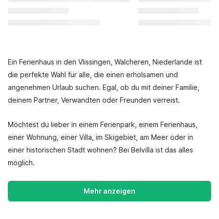
Ein Ferienhaus in den Vlissingen, Walcheren, Niederlande ist
die perfekte Wahl für alle, die einen erholsamen und
angenehmen Urlaub suchen. Egal, ob du mit deiner Familie,
deinem Partner, Verwandten oder Freunden verreist.
Möchtest du lieber in einem Ferienpark, einem Ferienhaus,
einer Wohnung, einer Villa, im Skigebiet, am Meer oder in
einer historischen Stadt wohnen? Bei Belvilla ist das alles
möglich.
Mehr anzeigen