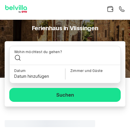
Ferienhaus in Vlissingen
Wohin möchtest du gehen?
Datum
Zimmer und Gäste
Datum hinzufügen
Suchen