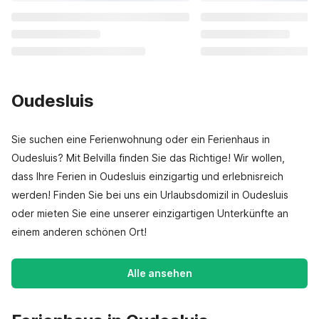
Oudesluis
Sie suchen eine Ferienwohnung oder ein Ferienhaus in
Oudesluis? Mit Belvilla finden Sie das Richtige! Wir wollen,
dass Ihre Ferien in Oudesluis einzigartig und erlebnisreich
werden! Finden Sie bei uns ein Urlaubsdomizil in Oudesluis
oder mieten Sie eine unserer einzigartigen Unterkünfte an
einem anderen schönen Ort!
Alle ansehen