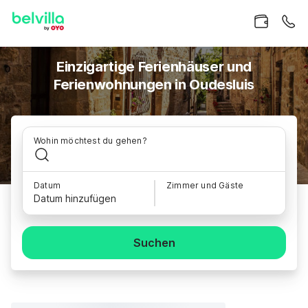
Einzigartige Ferienhäuser und
Ferienwohnungen in Oudesluis
Wohin möchtest du gehen?
Datum
Zimmer und Gäste
Datum hinzufügen
Suchen