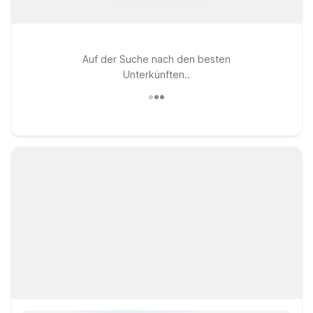
Auf der Suche nach den besten
Unterkünften..