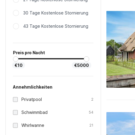
30 Tage Kostenlose Stornierung
43 Tage Kostenlose Stornierung
Preis pro Nacht
€10
€5000
Annehmlichkeiten
Privatpool
2
Schwimmbad
54
Whirlwanne
21