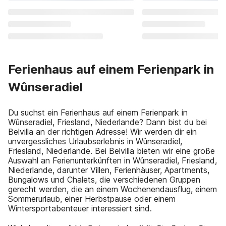
Ferienhaus auf einem Ferienpark in
Wûnseradiel
Du suchst ein Ferienhaus auf einem Ferienpark in
Wûnseradiel, Friesland, Niederlande? Dann bist du bei
Belvilla an der richtigen Adresse! Wir werden dir ein
unvergessliches Urlaubserlebnis in Wûnseradiel,
Friesland, Niederlande. Bei Belvilla bieten wir eine große
Auswahl an Ferienunterkünften in Wûnseradiel, Friesland,
Niederlande, darunter Villen, Ferienhäuser, Apartments,
Bungalows und Chalets, die verschiedenen Gruppen
gerecht werden, die an einem Wochenendausflug, einem
Sommerurlaub, einer Herbstpause oder einem
Wintersportabenteuer interessiert sind.