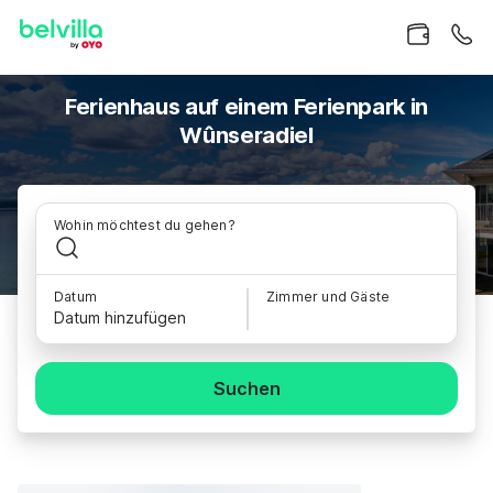
Ferienhaus auf einem Ferienpark in
Wûnseradiel
Wohin möchtest du gehen?
Datum
Zimmer und Gäste
Datum hinzufügen
Suchen