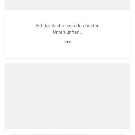
Auf der Suche nach den besten
Unterkünften..