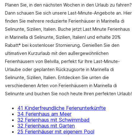
Planen Sie, in den nächsten Wochen in den Urlaub zu fahren?
Dann schauen Sie sich unsere Last-Minute-Angebote an. Hier
finden Sie mehrere reduzierte Ferienhäuser in Marinella di
Selinunte, Sizilien, Italien. Buche jetzt Last Minute Ferienhaus
in Marinella di Selinunte, Sizilien, Italien! und erhalte 20%
Rabatt* bei kostenloser Stornierung. Genießen Sie den
ultimativen Kurzurlaub mit den außergewöhnlichen
Ferienhäusern von Belvilla, perfekt für Ihre Last-Minute-
Urlaube oder geplanten Rückzugsorte in Marinella di
Selinunte, Sizilien, Italien. Entdecken Sie unten die
verschiedenen Arten von Ferienhäusern in Marinella di
Selinunte und buchen Sie noch heute Ihren perfekten Urlaub!
41 Kinderfreundliche Ferienunterkünfte
34 Ferienhaus am Meer
32 Ferienhaus mit Schwimmbad
32 Ferienhaus mit Garten
25 Ferienhäuser mit eigenem Pool