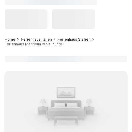
Home
Ferienhaus Italien
Ferienhaus Sizilien
Ferienhaus Marinella di Selinunte