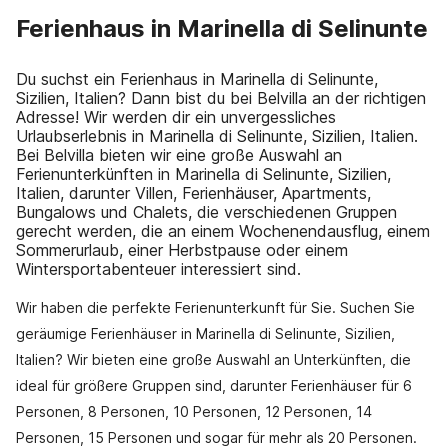
Ferienhaus in Marinella di Selinunte
Du suchst ein Ferienhaus in Marinella di Selinunte,
Sizilien, Italien? Dann bist du bei Belvilla an der richtigen
Adresse! Wir werden dir ein unvergessliches
Urlaubserlebnis in Marinella di Selinunte, Sizilien, Italien.
Bei Belvilla bieten wir eine große Auswahl an
Ferienunterkünften in Marinella di Selinunte, Sizilien,
Italien, darunter Villen, Ferienhäuser, Apartments,
Bungalows und Chalets, die verschiedenen Gruppen
gerecht werden, die an einem Wochenendausflug, einem
Sommerurlaub, einer Herbstpause oder einem
Wintersportabenteuer interessiert sind.
Wir haben die perfekte Ferienunterkunft für Sie. Suchen Sie
geräumige Ferienhäuser in Marinella di Selinunte, Sizilien,
Italien? Wir bieten eine große Auswahl an Unterkünften, die
ideal für größere Gruppen sind, darunter Ferienhäuser für 6
Personen, 8 Personen, 10 Personen, 12 Personen, 14
Personen, 15 Personen und sogar für mehr als 20 Personen.