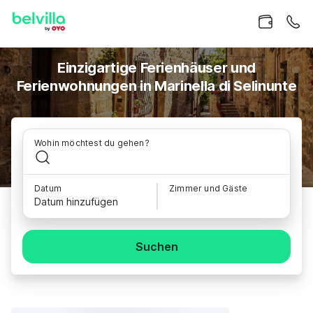
Einzigartige Ferienhäuser und
Ferienwohnungen in Marinella di Selinunte
Wohin möchtest du gehen?
Datum
Zimmer und Gäste
Datum hinzufügen
Suchen