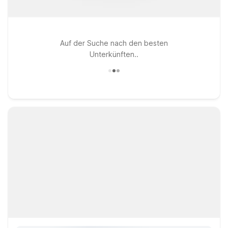
Auf der Suche nach den besten
Unterkünften..