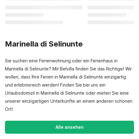
Marinella di Selinunte
Sie suchen eine Ferienwohnung oder ein Ferienhaus in
Marinella di Selinunte? Mit Belvilla finden Sie das Richtige! Wir
wollen, dass Ihre Ferien in Marinella di Selinunte einzigartig
und erlebnisreich werden! Finden Sie bei uns ein
Urlaubsdomizil in Marinella di Selinunte oder mieten Sie eine
unserer einzigartigen Unterkünfte an einem anderen schönen
Ort!
Alle ansehen