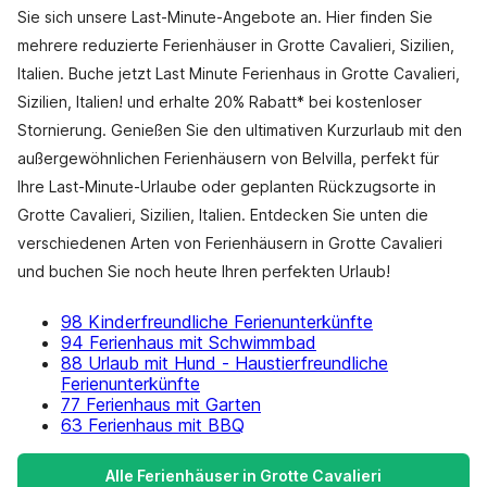
Sie sich unsere Last-Minute-Angebote an. Hier finden Sie
mehrere reduzierte Ferienhäuser in Grotte Cavalieri, Sizilien,
Italien. Buche jetzt Last Minute Ferienhaus in Grotte Cavalieri,
Sizilien, Italien! und erhalte 20% Rabatt* bei kostenloser
Stornierung. Genießen Sie den ultimativen Kurzurlaub mit den
außergewöhnlichen Ferienhäusern von Belvilla, perfekt für
Ihre Last-Minute-Urlaube oder geplanten Rückzugsorte in
Grotte Cavalieri, Sizilien, Italien. Entdecken Sie unten die
verschiedenen Arten von Ferienhäusern in Grotte Cavalieri
und buchen Sie noch heute Ihren perfekten Urlaub!
98 Kinderfreundliche Ferienunterkünfte
94 Ferienhaus mit Schwimmbad
88 Urlaub mit Hund - Haustierfreundliche
Ferienunterkünfte
77 Ferienhaus mit Garten
63 Ferienhaus mit BBQ
Alle Ferienhäuser in Grotte Cavalieri