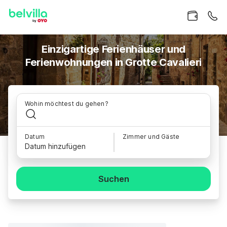
Einzigartige Ferienhäuser und
Ferienwohnungen in Grotte Cavalieri
Wohin möchtest du gehen?
Datum
Zimmer und Gäste
Datum hinzufügen
Suchen