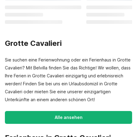
Grotte Cavalieri
Sie suchen eine Ferienwohnung oder ein Ferienhaus in Grotte
Cavalieri? Mit Belvilla finden Sie das Richtige! Wir wollen, dass
Ihre Ferien in Grotte Cavalieri einzigartig und erlebnisreich
werden! Finden Sie bei uns ein Urlaubsdomizil in Grotte
Cavalieri oder mieten Sie eine unserer einzigartigen
Unterkünfte an einem anderen schönen Ort!
Alle ansehen