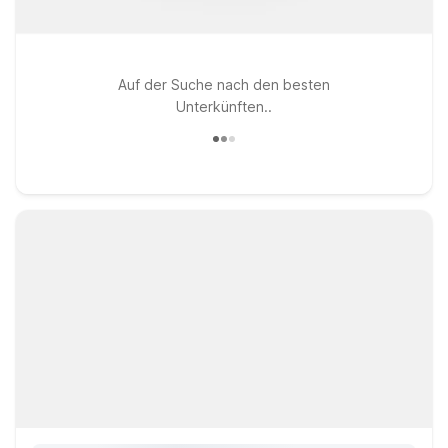
Auf der Suche nach den besten
Unterkünften..