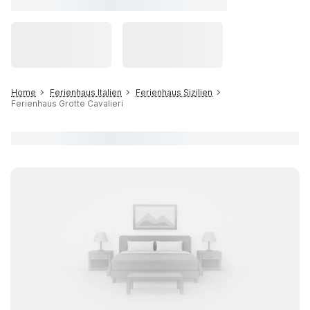
Home
Ferienhaus Italien
Ferienhaus Sizilien
Ferienhaus Grotte Cavalieri