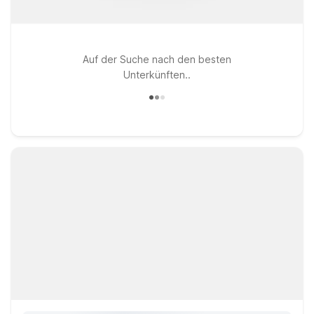
Auf der Suche nach den besten
Unterkünften..