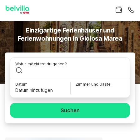
Einzigartige Ferienhäuser und
Ferienwohnungen in Gioiosa Marea
Wohin möchtest du gehen?
Datum
Zimmer und Gäste
Datum hinzufügen
Suchen