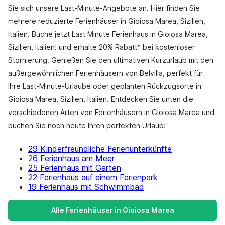
Sie sich unsere Last-Minute-Angebote an. Hier finden Sie
mehrere reduzierte Ferienhäuser in Gioiosa Marea, Sizilien,
Italien. Buche jetzt Last Minute Ferienhaus in Gioiosa Marea,
Sizilien, Italien! und erhalte 20% Rabatt* bei kostenloser
Stornierung. Genießen Sie den ultimativen Kurzurlaub mit den
außergewöhnlichen Ferienhäusern von Belvilla, perfekt für
Ihre Last-Minute-Urlaube oder geplanten Rückzugsorte in
Gioiosa Marea, Sizilien, Italien. Entdecken Sie unten die
verschiedenen Arten von Ferienhäusern in Gioiosa Marea und
buchen Sie noch heute Ihren perfekten Urlaub!
29 Kinderfreundliche Ferienunterkünfte
26 Ferienhaus am Meer
25 Ferienhaus mit Garten
22 Ferienhaus auf einem Ferienpark
19 Ferienhaus mit Schwimmbad
Alle Ferienhäuser in Gioiosa Marea