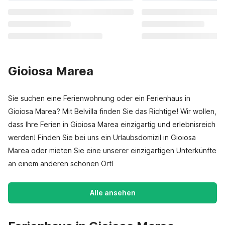
Gioiosa Marea
Sie suchen eine Ferienwohnung oder ein Ferienhaus in
Gioiosa Marea? Mit Belvilla finden Sie das Richtige! Wir wollen,
dass Ihre Ferien in Gioiosa Marea einzigartig und erlebnisreich
werden! Finden Sie bei uns ein Urlaubsdomizil in Gioiosa
Marea oder mieten Sie eine unserer einzigartigen Unterkünfte
an einem anderen schönen Ort!
Alle ansehen