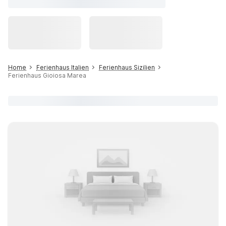
Home
Ferienhaus Italien
Ferienhaus Sizilien
Ferienhaus Gioiosa Marea