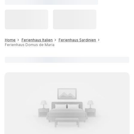
Home
Ferienhaus Italien
Ferienhaus Sardinien
Ferienhaus Domus de Maria