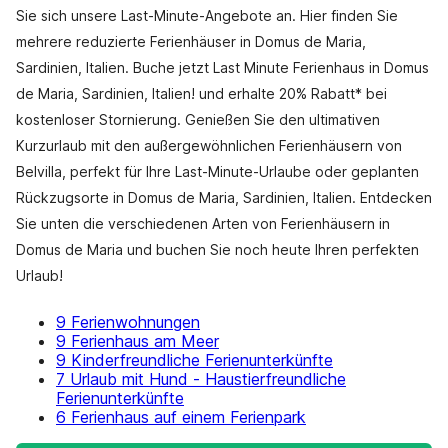
Sie sich unsere Last-Minute-Angebote an. Hier finden Sie
mehrere reduzierte Ferienhäuser in Domus de Maria,
Sardinien, Italien. Buche jetzt Last Minute Ferienhaus in Domus
de Maria, Sardinien, Italien! und erhalte 20% Rabatt* bei
kostenloser Stornierung. Genießen Sie den ultimativen
Kurzurlaub mit den außergewöhnlichen Ferienhäusern von
Belvilla, perfekt für Ihre Last-Minute-Urlaube oder geplanten
Rückzugsorte in Domus de Maria, Sardinien, Italien. Entdecken
Sie unten die verschiedenen Arten von Ferienhäusern in
Domus de Maria und buchen Sie noch heute Ihren perfekten
Urlaub!
9 Ferienwohnungen
9 Ferienhaus am Meer
9 Kinderfreundliche Ferienunterkünfte
7 Urlaub mit Hund - Haustierfreundliche
Ferienunterkünfte
6 Ferienhaus auf einem Ferienpark