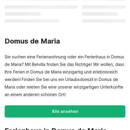
Domus de Maria
Sie suchen eine Ferienwohnung oder ein Ferienhaus in Domus
de Maria? Mit Belvilla finden Sie das Richtige! Wir wollen, dass
Ihre Ferien in Domus de Maria einzigartig und erlebnisreich
werden! Finden Sie bei uns ein Urlaubsdomizil in Domus de
Maria oder mieten Sie eine unserer einzigartigen Unterkünfte
an einem anderen schönen Ort!
Alle ansehen