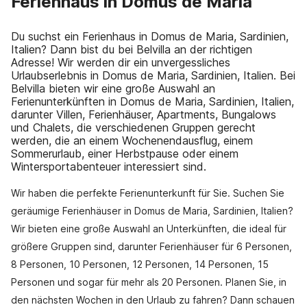
Ferienhaus in Domus de Maria
Du suchst ein Ferienhaus in Domus de Maria, Sardinien,
Italien? Dann bist du bei Belvilla an der richtigen
Adresse! Wir werden dir ein unvergessliches
Urlaubserlebnis in Domus de Maria, Sardinien, Italien. Bei
Belvilla bieten wir eine große Auswahl an
Ferienunterkünften in Domus de Maria, Sardinien, Italien,
darunter Villen, Ferienhäuser, Apartments, Bungalows
und Chalets, die verschiedenen Gruppen gerecht
werden, die an einem Wochenendausflug, einem
Sommerurlaub, einer Herbstpause oder einem
Wintersportabenteuer interessiert sind.
Wir haben die perfekte Ferienunterkunft für Sie. Suchen Sie
geräumige Ferienhäuser in Domus de Maria, Sardinien, Italien?
Wir bieten eine große Auswahl an Unterkünften, die ideal für
größere Gruppen sind, darunter Ferienhäuser für 6 Personen,
8 Personen, 10 Personen, 12 Personen, 14 Personen, 15
Personen und sogar für mehr als 20 Personen. Planen Sie, in
den nächsten Wochen in den Urlaub zu fahren? Dann schauen