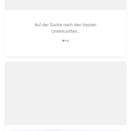
Auf der Suche nach den besten
Unterkünften..