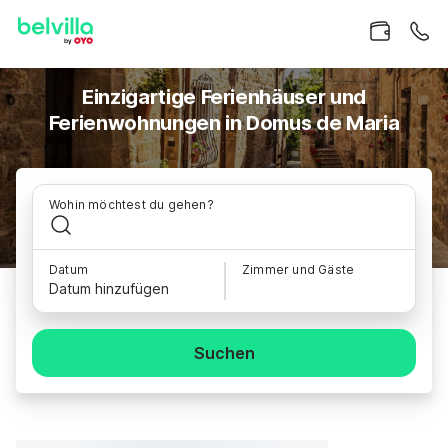
Einzigartige Ferienhäuser und
Ferienwohnungen in Domus de Maria
Wohin möchtest du gehen?
Datum
Zimmer und Gäste
Datum hinzufügen
Suchen