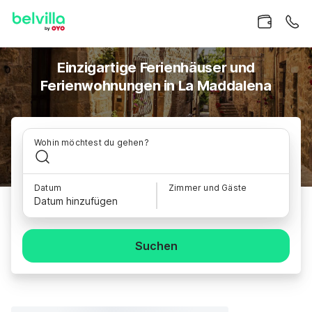
Einzigartige Ferienhäuser und
Ferienwohnungen in La Maddalena
Wohin möchtest du gehen?
Datum
Zimmer und Gäste
Datum hinzufügen
Suchen