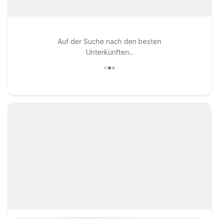
Auf der Suche nach den besten
Unterkünften..