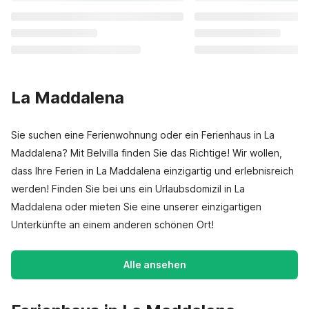
La Maddalena
Sie suchen eine Ferienwohnung oder ein Ferienhaus in La
Maddalena? Mit Belvilla finden Sie das Richtige! Wir wollen,
dass Ihre Ferien in La Maddalena einzigartig und erlebnisreich
werden! Finden Sie bei uns ein Urlaubsdomizil in La
Maddalena oder mieten Sie eine unserer einzigartigen
Unterkünfte an einem anderen schönen Ort!
Alle ansehen