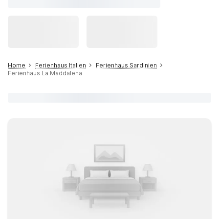
Home
Ferienhaus Italien
Ferienhaus Sardinien
Ferienhaus La Maddalena