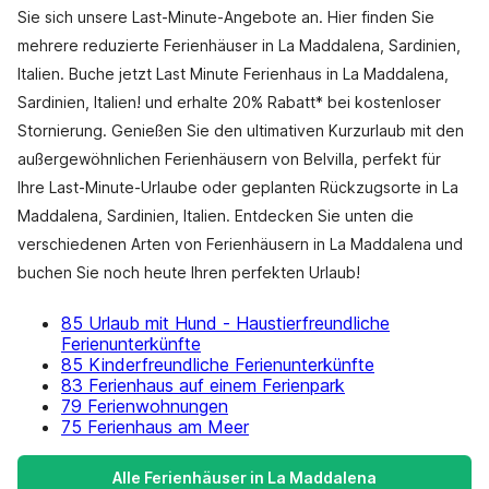
Sie sich unsere Last-Minute-Angebote an. Hier finden Sie
mehrere reduzierte Ferienhäuser in La Maddalena, Sardinien,
Italien. Buche jetzt Last Minute Ferienhaus in La Maddalena,
Sardinien, Italien! und erhalte 20% Rabatt* bei kostenloser
Stornierung. Genießen Sie den ultimativen Kurzurlaub mit den
außergewöhnlichen Ferienhäusern von Belvilla, perfekt für
Ihre Last-Minute-Urlaube oder geplanten Rückzugsorte in La
Maddalena, Sardinien, Italien. Entdecken Sie unten die
verschiedenen Arten von Ferienhäusern in La Maddalena und
buchen Sie noch heute Ihren perfekten Urlaub!
85 Urlaub mit Hund - Haustierfreundliche
Ferienunterkünfte
85 Kinderfreundliche Ferienunterkünfte
83 Ferienhaus auf einem Ferienpark
79 Ferienwohnungen
75 Ferienhaus am Meer
Alle Ferienhäuser in La Maddalena