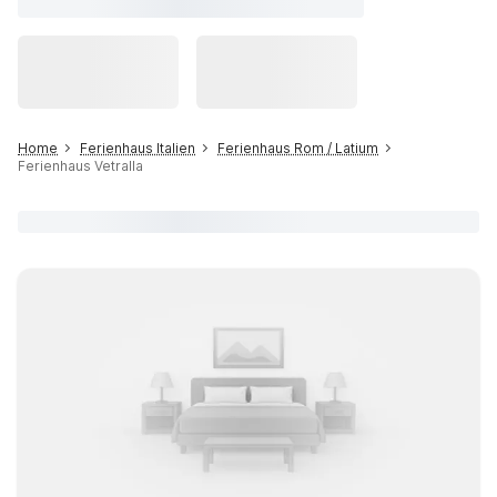
Home
Ferienhaus Italien
Ferienhaus Rom / Latium
Ferienhaus Vetralla