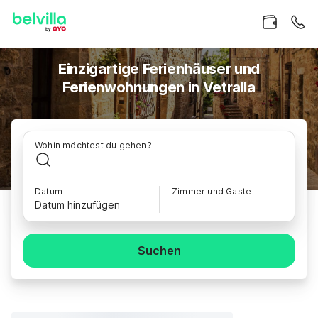
Einzigartige Ferienhäuser und
Ferienwohnungen in Vetralla
Wohin möchtest du gehen?
Datum
Zimmer und Gäste
Datum hinzufügen
Suchen