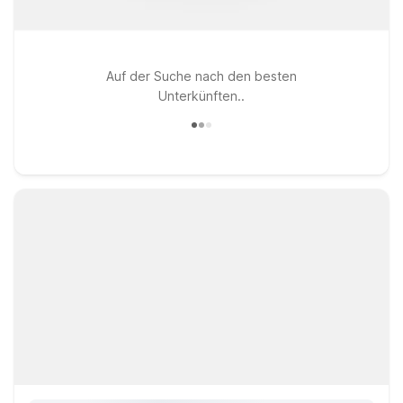
Auf der Suche nach den besten
Unterkünften..