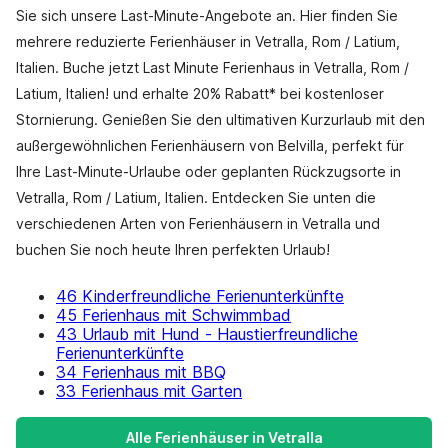
Sie sich unsere Last-Minute-Angebote an. Hier finden Sie
mehrere reduzierte Ferienhäuser in Vetralla, Rom / Latium,
Italien. Buche jetzt Last Minute Ferienhaus in Vetralla, Rom /
Latium, Italien! und erhalte 20% Rabatt* bei kostenloser
Stornierung. Genießen Sie den ultimativen Kurzurlaub mit den
außergewöhnlichen Ferienhäusern von Belvilla, perfekt für
Ihre Last-Minute-Urlaube oder geplanten Rückzugsorte in
Vetralla, Rom / Latium, Italien. Entdecken Sie unten die
verschiedenen Arten von Ferienhäusern in Vetralla und
buchen Sie noch heute Ihren perfekten Urlaub!
46 Kinderfreundliche Ferienunterkünfte
45 Ferienhaus mit Schwimmbad
43 Urlaub mit Hund - Haustierfreundliche
Ferienunterkünfte
34 Ferienhaus mit BBQ
33 Ferienhaus mit Garten
Alle Ferienhäuser in Vetralla