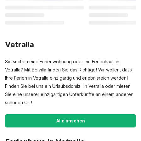
Vetralla
Sie suchen eine Ferienwohnung oder ein Ferienhaus in
Vetralla? Mit Belvilla finden Sie das Richtige! Wir wollen, dass
Ihre Ferien in Vetralla einzigartig und erlebnisreich werden!
Finden Sie bei uns ein Urlaubsdomizil in Vetralla oder mieten
Sie eine unserer einzigartigen Unterkünfte an einem anderen
schönen Ort!
Alle ansehen