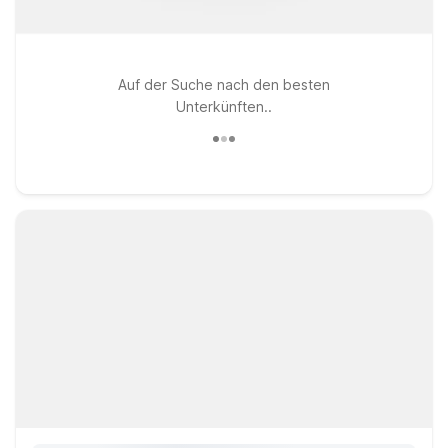
Auf der Suche nach den besten
Unterkünften..