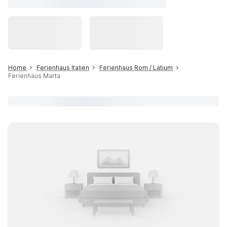
Home
Ferienhaus Italien
Ferienhaus Rom / Latium
Ferienhaus Marta