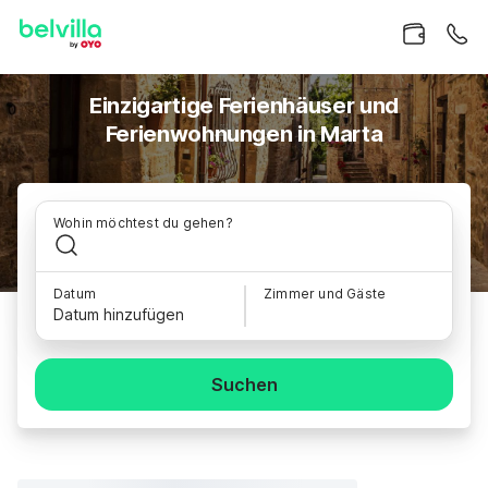
Einzigartige Ferienhäuser und
Ferienwohnungen in Marta
Wohin möchtest du gehen?
Datum
Zimmer und Gäste
Datum hinzufügen
Suchen