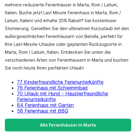
mehrere reduzierte Ferienhäuser in Marta, Rom / Latium,
Italien. Buche jetzt Last Minute Ferienhaus in Marta, Rom /
Latium, Italien! und erhalte 20% Rabatt* bei kostenloser
Stornierung. Genießen Sie den ultimativen Kurzurlaub mit den
außergewöhnlichen Ferienhäusern von Belvilla, perfekt für
Ihre Last-Minute-Urlaube oder geplanten Rückzugsorte in
Marta, Rom / Latium, Italien. Entdecken Sie unten die
verschiedenen Arten von Ferienhäusern in Marta und buchen
Sie noch heute Ihren perfekten Urlaub!
77 Kinderfreundliche Ferienunterkünfte
76 Ferienhaus mit Schwimmbad
70 Urlaub mit Hund - Haustierfreundliche
Ferienunterkünfte
64 Ferienhaus mit Garten
58 Ferienhaus mit BBQ
Alle Ferienhäuser in Marta