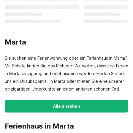
Marta
Sie suchen eine Ferienwohnung oder ein Ferienhaus in Marta?
Mit Belvilla finden Sie das Richtige! Wir wollen, dass Ihre Ferien
in Marta einzigartig und erlebnisreich werden! Finden Sie bei
uns ein Urlaubsdomizil in Marta oder mieten Sie eine unserer
einzigartigen Unterkünfte an einem anderen schönen Ort!
Alle ansehen
Ferienhaus in Marta