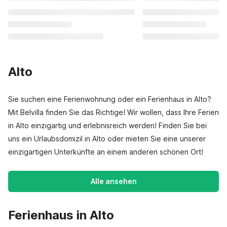
Alto
Sie suchen eine Ferienwohnung oder ein Ferienhaus in Alto?
Mit Belvilla finden Sie das Richtige! Wir wollen, dass Ihre Ferien
in Alto einzigartig und erlebnisreich werden! Finden Sie bei
uns ein Urlaubsdomizil in Alto oder mieten Sie eine unserer
einzigartigen Unterkünfte an einem anderen schönen Ort!
Alle ansehen
Ferienhaus in Alto