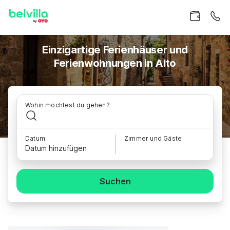
Einzigartige Ferienhäuser und
Ferienwohnungen in Alto
Wohin möchtest du gehen?
Datum
Zimmer und Gäste
Datum hinzufügen
Suchen