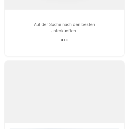
Auf der Suche nach den besten
Unterkünften..