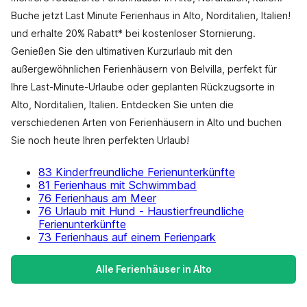
Buche jetzt Last Minute Ferienhaus in Alto, Norditalien, Italien!
und erhalte 20% Rabatt* bei kostenloser Stornierung.
Genießen Sie den ultimativen Kurzurlaub mit den
außergewöhnlichen Ferienhäusern von Belvilla, perfekt für
Ihre Last-Minute-Urlaube oder geplanten Rückzugsorte in
Alto, Norditalien, Italien. Entdecken Sie unten die
verschiedenen Arten von Ferienhäusern in Alto und buchen
Sie noch heute Ihren perfekten Urlaub!
83 Kinderfreundliche Ferienunterkünfte
81 Ferienhaus mit Schwimmbad
76 Ferienhaus am Meer
76 Urlaub mit Hund - Haustierfreundliche
Ferienunterkünfte
73 Ferienhaus auf einem Ferienpark
Alle Ferienhäuser in Alto