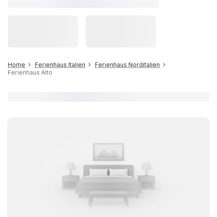
Home
Ferienhaus Italien
Ferienhaus Norditalien
Ferienhaus Alto