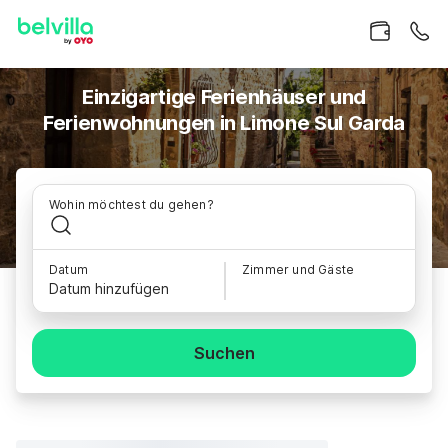
Einzigartige Ferienhäuser und
Ferienwohnungen in Limone Sul Garda
Wohin möchtest du gehen?
Datum
Zimmer und Gäste
Datum hinzufügen
Suchen