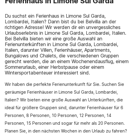
Ferienhaus in Limone Sul Garda
Du suchst ein Ferienhaus in Limone Sul Garda,
Lombardei, Italien? Dann bist du bei Belvilla an der
richtigen Adresse! Wir werden dir ein unvergessliches
Urlaubserlebnis in Limone Sul Garda, Lombardei, Italien.
Bei Belvilla bieten wir eine große Auswahl an
Ferienunterkünften in Limone Sul Garda, Lombardei,
Italien, darunter Villen, Ferienhäuser, Apartments,
Bungalows und Chalets, die verschiedenen Gruppen
gerecht werden, die an einem Wochenendausflug, einem
Sommerurlaub, einer Herbstpause oder einem
Wintersportabenteuer interessiert sind.
Wir haben die perfekte Ferienunterkunft für Sie. Suchen Sie
geräumige Ferienhäuser in Limone Sul Garda, Lombardei,
Italien? Wir bieten eine große Auswahl an Unterkünften, die
ideal für größere Gruppen sind, darunter Ferienhäuser für 6
Personen, 8 Personen, 10 Personen, 12 Personen, 14
Personen, 15 Personen und sogar für mehr als 20 Personen.
Planen Sie, in den nächsten Wochen in den Urlaub zu fahren?