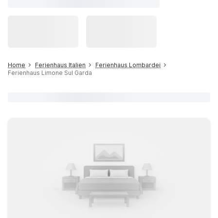
Home
Ferienhaus Italien
Ferienhaus Lombardei
Ferienhaus Limone Sul Garda