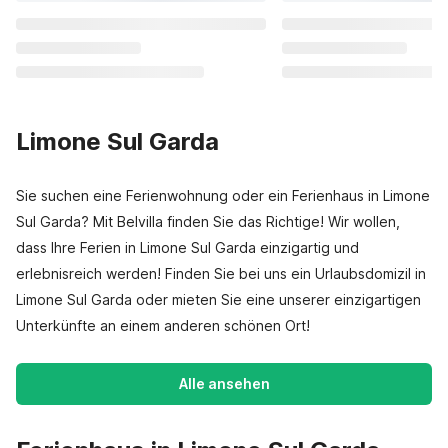
Limone Sul Garda
Sie suchen eine Ferienwohnung oder ein Ferienhaus in Limone
Sul Garda? Mit Belvilla finden Sie das Richtige! Wir wollen,
dass Ihre Ferien in Limone Sul Garda einzigartig und
erlebnisreich werden! Finden Sie bei uns ein Urlaubsdomizil in
Limone Sul Garda oder mieten Sie eine unserer einzigartigen
Unterkünfte an einem anderen schönen Ort!
Alle ansehen