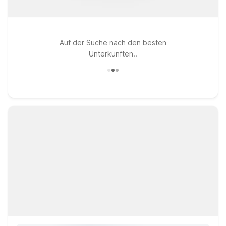
Auf der Suche nach den besten
Unterkünften..