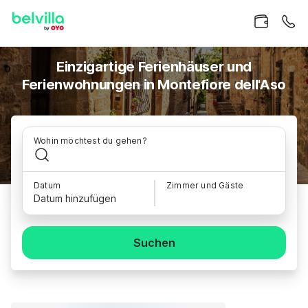
Einzigartige Ferienhäuser und
Ferienwohnungen in Montefiore dell'Aso
Wohin möchtest du gehen?
Datum
Zimmer und Gäste
Datum hinzufügen
Suchen