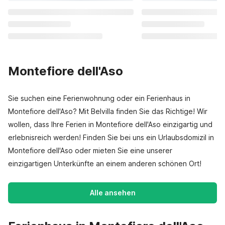
Montefiore dell'Aso
Sie suchen eine Ferienwohnung oder ein Ferienhaus in
Montefiore dell'Aso? Mit Belvilla finden Sie das Richtige! Wir
wollen, dass Ihre Ferien in Montefiore dell'Aso einzigartig und
erlebnisreich werden! Finden Sie bei uns ein Urlaubsdomizil in
Montefiore dell'Aso oder mieten Sie eine unserer
einzigartigen Unterkünfte an einem anderen schönen Ort!
Alle ansehen