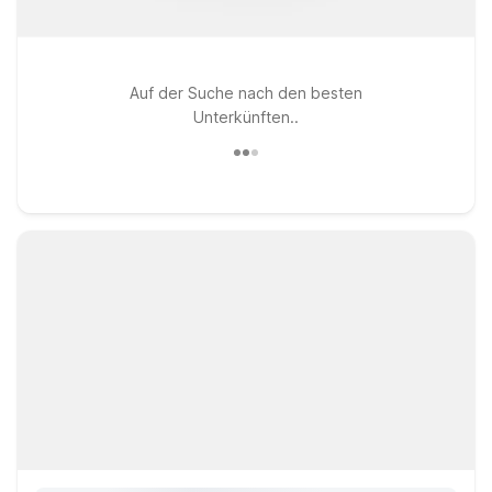
Auf der Suche nach den besten
Unterkünften..