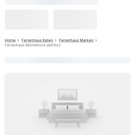
Home
Ferienhaus Italien
Ferienhaus Marken
Ferienhaus Montefiore dell'Aso