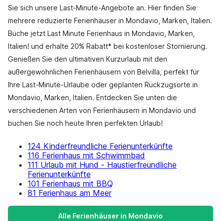
Sie sich unsere Last-Minute-Angebote an. Hier finden Sie
mehrere reduzierte Ferienhäuser in Mondavio, Marken, Italien.
Buche jetzt Last Minute Ferienhaus in Mondavio, Marken,
Italien! und erhalte 20% Rabatt* bei kostenloser Stornierung.
Genießen Sie den ultimativen Kurzurlaub mit den
außergewöhnlichen Ferienhäusern von Belvilla, perfekt für
Ihre Last-Minute-Urlaube oder geplanten Rückzugsorte in
Mondavio, Marken, Italien. Entdecken Sie unten die
verschiedenen Arten von Ferienhäusern in Mondavio und
buchen Sie noch heute Ihren perfekten Urlaub!
124 Kinderfreundliche Ferienunterkünfte
116 Ferienhaus mit Schwimmbad
111 Urlaub mit Hund - Haustierfreundliche
Ferienunterkünfte
101 Ferienhaus mit BBQ
81 Ferienhaus am Meer
Alle Ferienhäuser in Mondavio