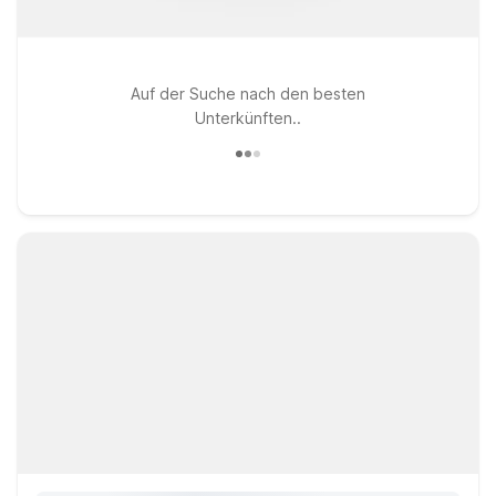
Auf der Suche nach den besten
Unterkünften..