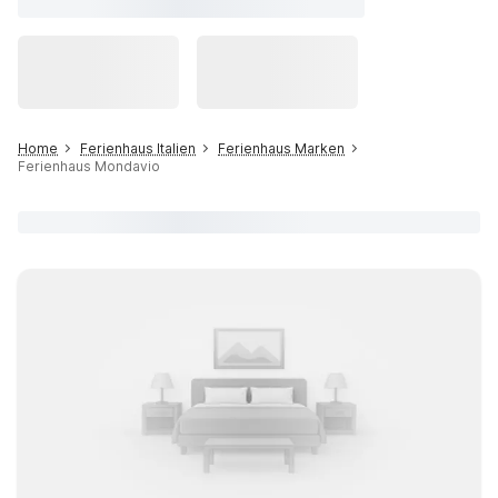
Home
Ferienhaus Italien
Ferienhaus Marken
Ferienhaus Mondavio