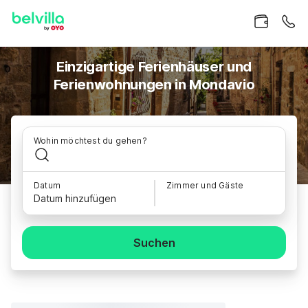
Einzigartige Ferienhäuser und
Ferienwohnungen in Mondavio
Wohin möchtest du gehen?
Datum
Zimmer und Gäste
Datum hinzufügen
Suchen