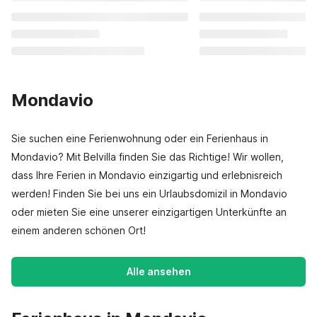
Mondavio
Sie suchen eine Ferienwohnung oder ein Ferienhaus in
Mondavio? Mit Belvilla finden Sie das Richtige! Wir wollen,
dass Ihre Ferien in Mondavio einzigartig und erlebnisreich
werden! Finden Sie bei uns ein Urlaubsdomizil in Mondavio
oder mieten Sie eine unserer einzigartigen Unterkünfte an
einem anderen schönen Ort!
Alle ansehen