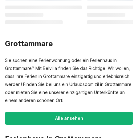
Grottammare
Sie suchen eine Ferienwohnung oder ein Ferienhaus in
Grottammare? Mit Belvilla finden Sie das Richtige! Wir wollen,
dass Ihre Ferien in Grottammare einzigartig und erlebnisreich
werden! Finden Sie bei uns ein Urlaubsdomizil in Grottammare
oder mieten Sie eine unserer einzigartigen Unterkünfte an
einem anderen schönen Ort!
Alle ansehen