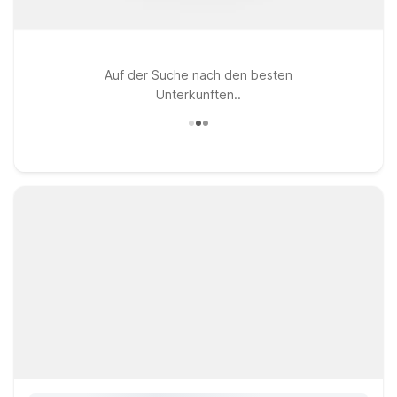
Auf der Suche nach den besten
Unterkünften..