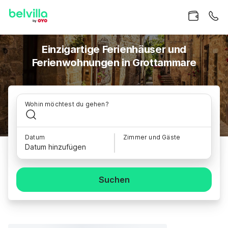
Einzigartige Ferienhäuser und
Ferienwohnungen in Grottammare
Wohin möchtest du gehen?
Datum
Zimmer und Gäste
Datum hinzufügen
Suchen