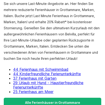
Sie sich unsere Last-Minute-Angebote an. Hier finden Sie
mehrere reduzierte Ferienhäuser in Grottammare, Marken,
Italien. Buche jetzt Last Minute Ferienhaus in Grottammare,
Marken, Italien! und erhalte 20% Rabatt* bei kostenloser
Stornierung. Genießen Sie den ultimativen Kurzurlaub mit den
außergewöhnlichen Ferienhäusern von Belvilla, perfekt für
Ihre Last-Minute-Urlaube oder geplanten Rückzugsorte in
Grottammare, Marken, Italien. Entdecken Sie unten die
verschiedenen Arten von Ferienhäusern in Grottammare und
buchen Sie noch heute Ihren perfekten Urlaub!
44 Ferienhaus mit Schwimmbad
44 Kinderfreundliche Ferienunterkünfte
37 Ferienhaus mit Garten
29 Urlaub mit Hund - Haustierfreundliche
Ferienunterkünfte
25 Ferienhaus am Meer
Alle Ferienhäuser in Grottammare