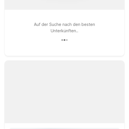
Auf der Suche nach den besten
Unterkünften..