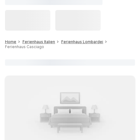
Home
Ferienhaus Italien
Ferienhaus Lombardei
Ferienhaus Casciago