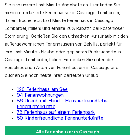
Sie sich unsere Last-Minute-Angebote an. Hier finden Sie
mehrere reduzierte Ferienhäuser in Casciago, Lombardei,
Italien. Buche jetzt Last Minute Ferienhaus in Casciago,
Lombardei, Italien! und erhalte 20% Rabatt* bei kostenloser
Stornierung. Genießen Sie den ultimativen Kurzurlaub mit den
außergewöhnlichen Ferienhäusern von Belvilla, perfekt für
Ihre Last-Minute-Urlaube oder geplanten Rückzugsorte in
Casciago, Lombardei, Italien. Entdecken Sie unten die
verschiedenen Arten von Ferienhäusern in Casciago und
buchen Sie noch heute Ihren perfekten Urlaub!
120 Ferienhaus am See
94 Ferienwohnungen
86 Urlaub mit Hund - Haustierfreundliche
Ferienunterkünfte
78 Ferienhaus auf einem Ferienpark
50 Kinderfreundliche Ferienunterkünfte
Alle Ferienhäuser in Casciago