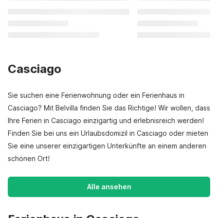
Casciago
Sie suchen eine Ferienwohnung oder ein Ferienhaus in
Casciago? Mit Belvilla finden Sie das Richtige! Wir wollen, dass
Ihre Ferien in Casciago einzigartig und erlebnisreich werden!
Finden Sie bei uns ein Urlaubsdomizil in Casciago oder mieten
Sie eine unserer einzigartigen Unterkünfte an einem anderen
schönen Ort!
Alle ansehen