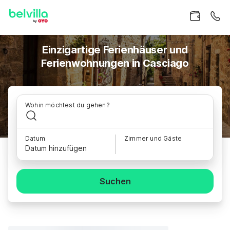
Einzigartige Ferienhäuser und
Ferienwohnungen in Casciago
Wohin möchtest du gehen?
Datum
Zimmer und Gäste
Datum hinzufügen
Suchen