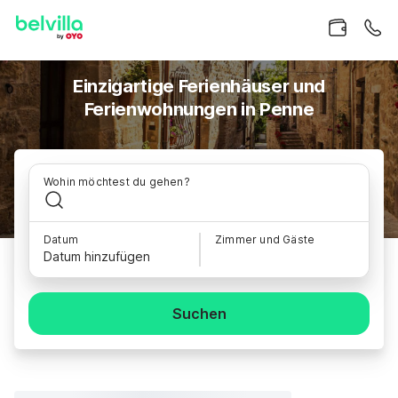
Einzigartige Ferienhäuser und
Ferienwohnungen in Penne
Wohin möchtest du gehen?
Datum
Zimmer und Gäste
Datum hinzufügen
Suchen