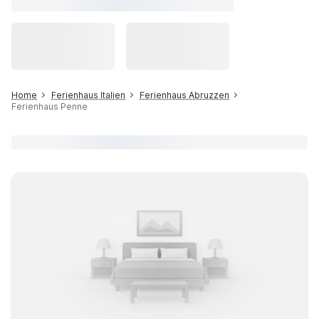
Home
Ferienhaus Italien
Ferienhaus Abruzzen
Ferienhaus Penne