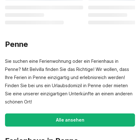
Penne
Sie suchen eine Ferienwohnung oder ein Ferienhaus in
Penne? Mit Belvilla finden Sie das Richtige! Wir wollen, dass
Ihre Ferien in Penne einzigartig und erlebnisreich werden!
Finden Sie bei uns ein Urlaubsdomizil in Penne oder mieten
Sie eine unserer einzigartigen Unterkünfte an einem anderen
schönen Ort!
Alle ansehen