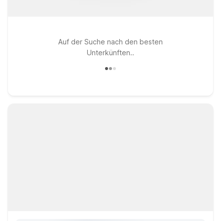
Auf der Suche nach den besten
Unterkünften..