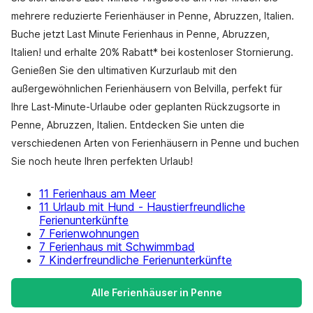
mehrere reduzierte Ferienhäuser in Penne, Abruzzen, Italien.
Buche jetzt Last Minute Ferienhaus in Penne, Abruzzen,
Italien! und erhalte 20% Rabatt* bei kostenloser Stornierung.
Genießen Sie den ultimativen Kurzurlaub mit den
außergewöhnlichen Ferienhäusern von Belvilla, perfekt für
Ihre Last-Minute-Urlaube oder geplanten Rückzugsorte in
Penne, Abruzzen, Italien. Entdecken Sie unten die
verschiedenen Arten von Ferienhäusern in Penne und buchen
Sie noch heute Ihren perfekten Urlaub!
11 Ferienhaus am Meer
11 Urlaub mit Hund - Haustierfreundliche
Ferienunterkünfte
7 Ferienwohnungen
7 Ferienhaus mit Schwimmbad
7 Kinderfreundliche Ferienunterkünfte
Alle Ferienhäuser in Penne