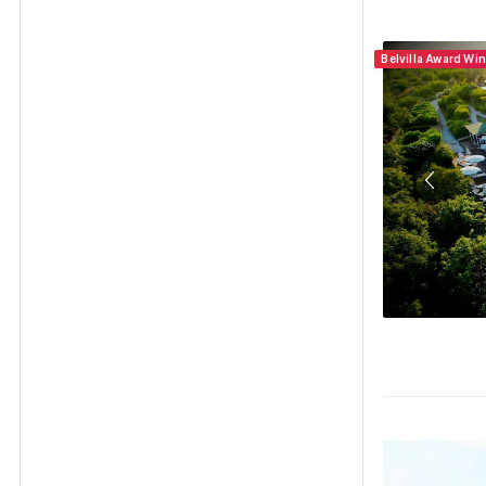
Belvilla Award Wi