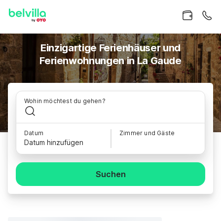
Einzigartige Ferienhäuser und
Ferienwohnungen in La Gaude
Wohin möchtest du gehen?
Datum
Zimmer und Gäste
Datum hinzufügen
Suchen