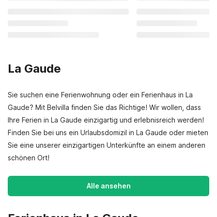
La Gaude
Sie suchen eine Ferienwohnung oder ein Ferienhaus in La
Gaude? Mit Belvilla finden Sie das Richtige! Wir wollen, dass
Ihre Ferien in La Gaude einzigartig und erlebnisreich werden!
Finden Sie bei uns ein Urlaubsdomizil in La Gaude oder mieten
Sie eine unserer einzigartigen Unterkünfte an einem anderen
schönen Ort!
Alle ansehen