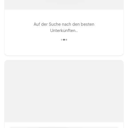
Auf der Suche nach den besten
Unterkünften..