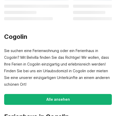
Cogolin
Sie suchen eine Ferienwohnung oder ein Ferienhaus in
Cogolin? Mit Belvilla finden Sie das Richtige! Wir wollen, dass
Ihre Ferien in Cogolin einzigartig und erlebnisreich werden!
Finden Sie bei uns ein Urlaubsdomizil in Cogolin oder mieten
Sie eine unserer einzigartigen Unterkünfte an einem anderen
schönen Ort!
Alle ansehen