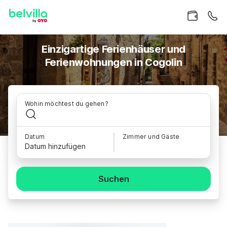
Einzigartige Ferienhäuser und
Ferienwohnungen in Cogolin
Wohin möchtest du gehen?
Datum
Zimmer und Gäste
Datum hinzufügen
Suchen