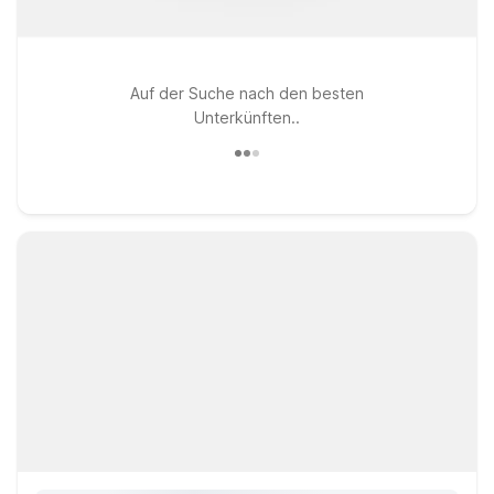
Auf der Suche nach den besten
Unterkünften..