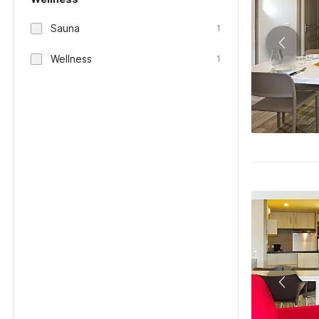
Sauna
1
Wellness
1