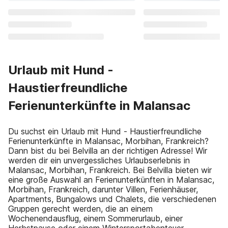
Urlaub mit Hund -
Haustierfreundliche
Ferienunterkünfte in Malansac
Du suchst ein Urlaub mit Hund - Haustierfreundliche
Ferienunterkünfte in Malansac, Morbihan, Frankreich?
Dann bist du bei Belvilla an der richtigen Adresse! Wir
werden dir ein unvergessliches Urlaubserlebnis in
Malansac, Morbihan, Frankreich. Bei Belvilla bieten wir
eine große Auswahl an Ferienunterkünften in Malansac,
Morbihan, Frankreich, darunter Villen, Ferienhäuser,
Apartments, Bungalows und Chalets, die verschiedenen
Gruppen gerecht werden, die an einem
Wochenendausflug, einem Sommerurlaub, einer