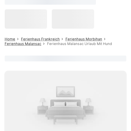
Home
Ferienhaus Frankreich
Ferienhaus Morbihan
Ferienhaus Malansac
Ferienhaus Malansac Urlaub Mit Hund