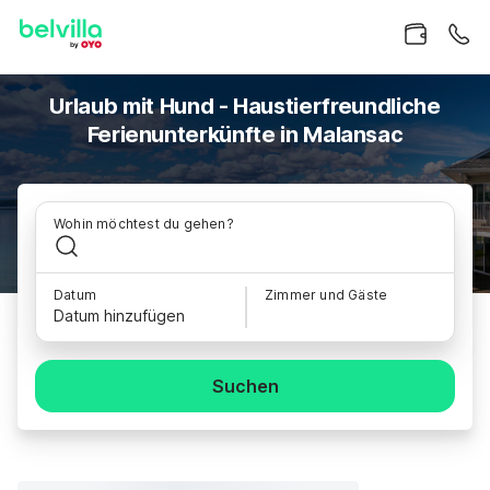
Urlaub mit Hund - Haustierfreundliche
Ferienunterkünfte in Malansac
Wohin möchtest du gehen?
Datum
Zimmer und Gäste
Datum hinzufügen
Suchen