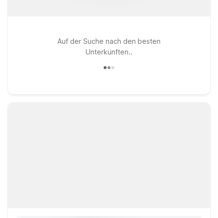
Auf der Suche nach den besten
Unterkünften..